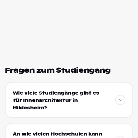
Fragen zum Studiengang
Wie viele Studiengänge gibt es
für Innenarchitektur in
Hildesheim?
An wie vielen Hochschulen kann