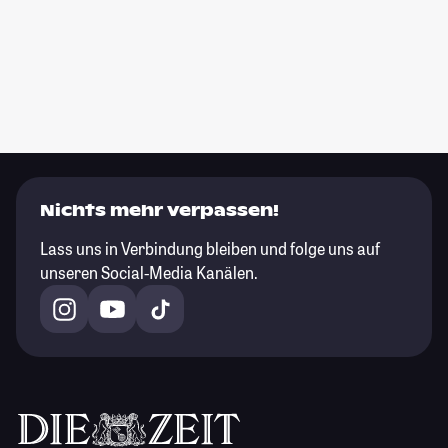
Nichts mehr verpassen!
Lass uns in Verbindung bleiben und folge uns auf
unseren Social-Media Kanälen.