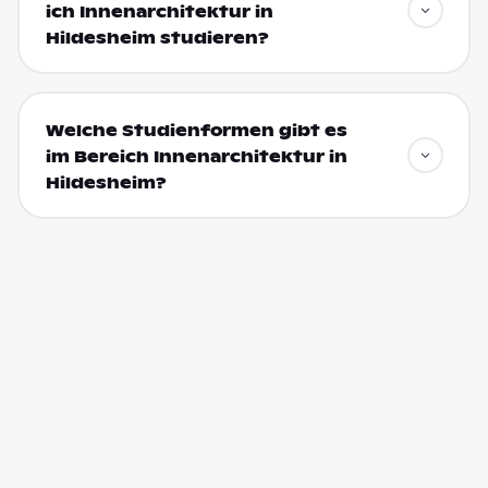
ich Innenarchitektur in
Hildesheim studieren?
Welche Studienformen gibt es
im Bereich Innenarchitektur in
Hildesheim?