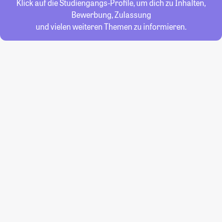
Klick auf die Studiengangs-Profile, um dich zu Inhalten,
Bewerbung, Zulassung
und vielen weiteren Themen zu informieren.