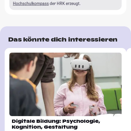
Hochschulkompass
der HRK erzeugt.
Das könnte dich interessieren
Digitale Bildung: Psychologie,
Kognition, Gestaltung