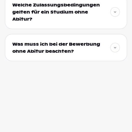
Welche Zulassungsbedingungen
gelten für ein Studium ohne
Abitur?
Was muss ich bei der Bewerbung
ohne Abitur beachten?