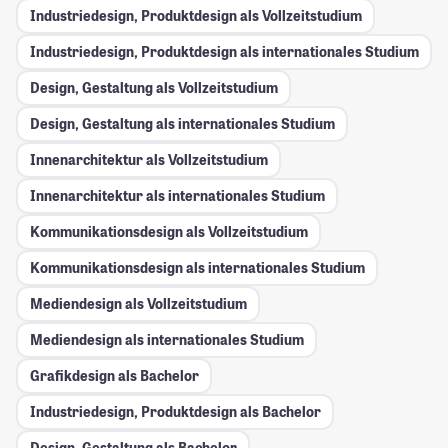
Industriedesign, Produktdesign als Vollzeitstudium
Industriedesign, Produktdesign als internationales Studium
Design, Gestaltung als Vollzeitstudium
Design, Gestaltung als internationales Studium
Innenarchitektur als Vollzeitstudium
Innenarchitektur als internationales Studium
Kommunikationsdesign als Vollzeitstudium
Kommunikationsdesign als internationales Studium
Mediendesign als Vollzeitstudium
Mediendesign als internationales Studium
Grafikdesign als Bachelor
Industriedesign, Produktdesign als Bachelor
Design, Gestaltung als Bachelor