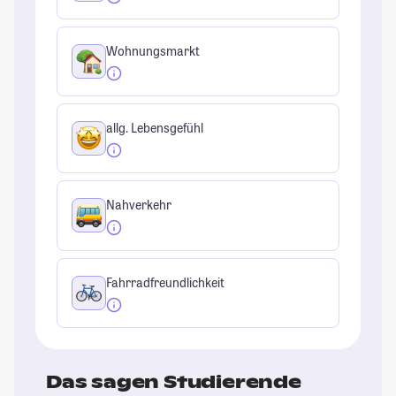
Wohnungsmarkt
allg. Lebensgefühl
Nahverkehr
Fahrradfreundlichkeit
Das sagen Studierende