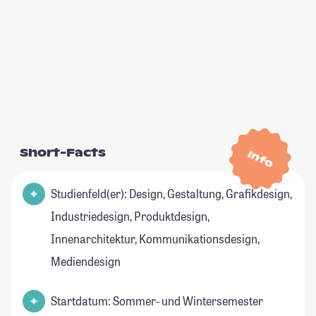
Short-Facts
Info
Studienfeld(er): Design, Gestaltung, Grafikdesign,
Industriedesign, Produktdesign,
Innenarchitektur, Kommunikationsdesign,
Mediendesign
Startdatum: Sommer- und Wintersemester