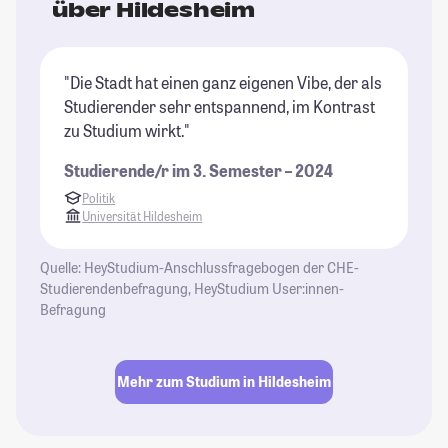
über Hildesheim
"Die Stadt hat einen ganz eigenen Vibe, der als
Studierender sehr entspannend, im Kontrast
zu Studium wirkt."
Studierende/r im 3. Semester – 2024
Politik
Universität Hildesheim
Quelle: HeyStudium-Anschlussfragebogen der CHE-
Studierendenbefragung, HeyStudium User:innen-
Befragung
Mehr zum Studium in Hildesheim