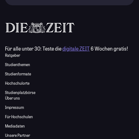
Für alle unter 30:
Teste die
digitale ZEIT
6 Wochen gratis!
Ratgeber
Studienthemen
Studienformate
Hochschulorte
Studienplatzbörse
Über uns
Impressum
Für Hochschulen
Mediadaten
Unsere Partner