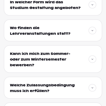
In welcher Form wird das
Studium Gestaltung angeboten?
Wo finden die
Lehrveranstaltungen statt?
Kann ich mich zum Sommer-
oder zum Wintersemester
bewerben?
Welche Zulassungsbedingung
muss ich erfüllen?