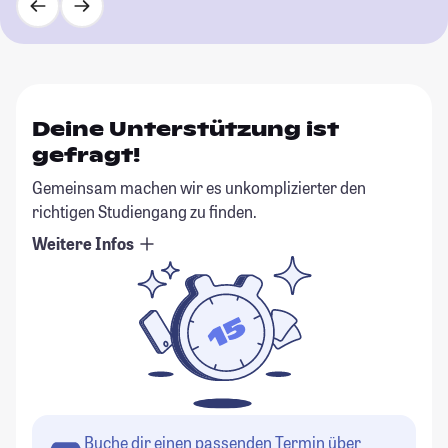
Deine Unterstützung ist
gefragt!
Gemeinsam machen wir es unkomplizierter den
richtigen Studiengang zu finden.
Weitere Infos
Buche dir einen passenden Termin über