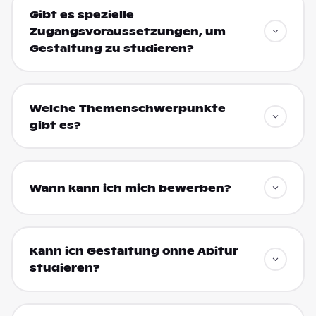
Gibt es spezielle
Zugangsvoraussetzungen, um
Gestaltung zu studieren?
Welche Themenschwerpunkte
gibt es?
Wann kann ich mich bewerben?
Kann ich Gestaltung ohne Abitur
studieren?