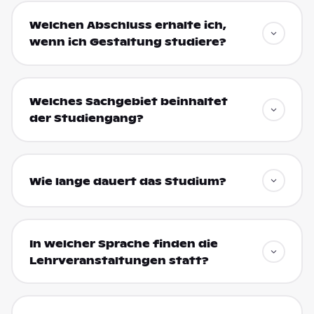
Welchen Abschluss erhalte ich,
wenn ich Gestaltung studiere?
Welches Sachgebiet beinhaltet
der Studiengang?
Wie lange dauert das Studium?
In welcher Sprache finden die
Lehrveranstaltungen statt?