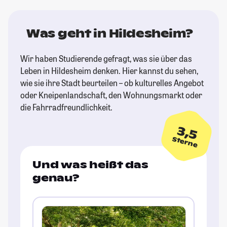
Was geht in Hildesheim?
Wir haben Studierende gefragt, was sie über das
Leben in Hildesheim denken. Hier kannst du sehen,
wie sie ihre Stadt beurteilen – ob kulturelles Angebot
oder Kneipenlandschaft, den Wohnungsmarkt oder
die Fahrradfreundlichkeit.
3,5
Sterne
Und was heißt das
genau?