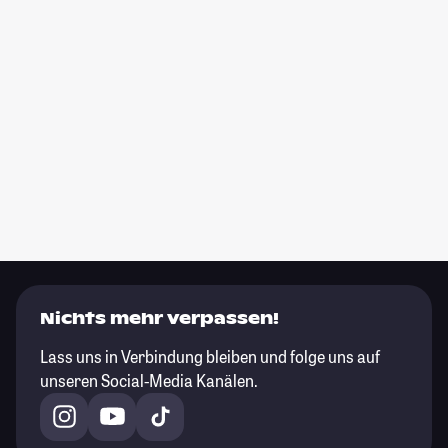
Nichts mehr verpassen!
Lass uns in Verbindung bleiben und folge uns auf
unseren Social-Media Kanälen.