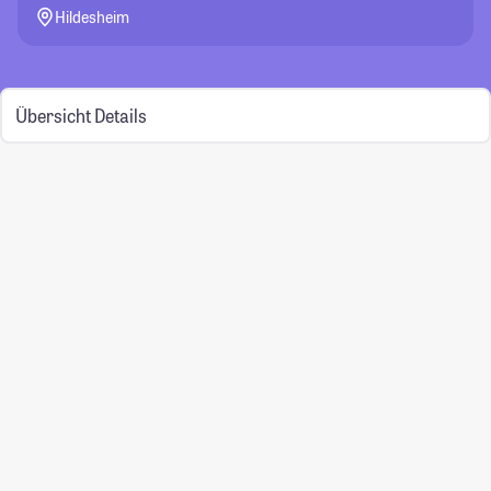
Hildesheim
Übersicht
Details