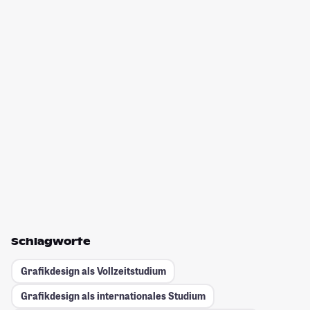
Schlagworte
Grafikdesign als Vollzeitstudium
Grafikdesign als internationales Studium