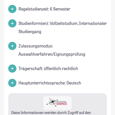
Regelstudienzeit: 6 Semester
Studienform(en): Vollzeitstudium, Internationaler
Studiengang
Zulassungsmodus:
Auswahlverfahren/Eignungsprüfung
Trägerschaft: öffentlich-rechtlich
Hauptunterrichtssprache: Deutsch
Diese Informationen werden durch Zugriff auf den