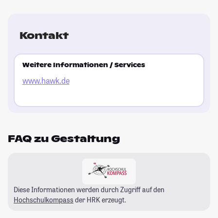
Kontakt
Weitere Informationen / Services
www.hawk.de
FAQ zu Gestaltung
Diese Informationen werden durch Zugriff auf den
Hochschulkompass
der HRK erzeugt.