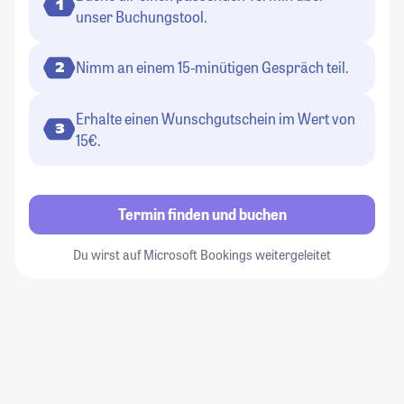
1
unser Buchungstool.
Nimm an einem 15-minütigen Gespräch teil.
2
Erhalte einen Wunschgutschein im Wert von
3
15€.
Termin finden und buchen
Du wirst auf Microsoft Bookings weitergeleitet