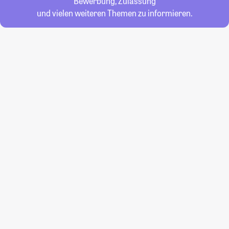
Bewerbung, Zulassung
und vielen weiteren Themen zu informieren.