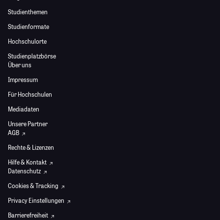
Studienthemen
Studienformate
Hochschulorte
Studienplatzbörse
Über uns
Impressum
Für Hochschulen
Mediadaten
Unsere Partner
AGB
Rechte & Lizenzen
Hilfe & Kontakt
Datenschutz
Cookies & Tracking
Privacy Einstellungen
Barrierefreiheit