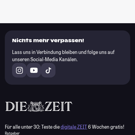
Nichts mehr verpassen!
Lass uns in Verbindung bleiben und folge uns auf
unseren Social-Media Kanälen.
Für alle unter 30:
Teste die
digitale ZEIT
6 Wochen gratis!
Ratgeber