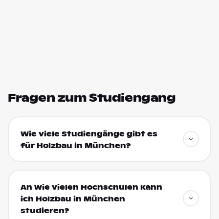
Fragen zum Studiengang
Wie viele Studiengänge gibt es
für Holzbau in München?
An wie vielen Hochschulen kann
ich Holzbau in München
studieren?