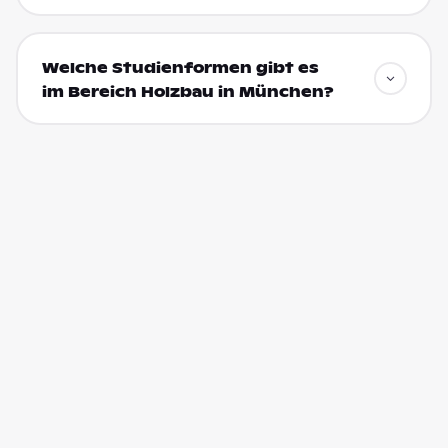
Welche Studienformen gibt es
im Bereich Holzbau in München?