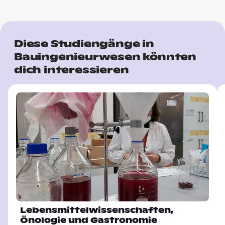
Diese Studiengänge in
Bauingenieurwesen könnten
dich interessieren
Lebensmittelwissenschaften,
Önologie und Gastronomie