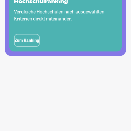
Hochschulranking
Vergleiche Hochschulen nach ausgewählten
Kriterien direkt miteinander.
Zum Ranking