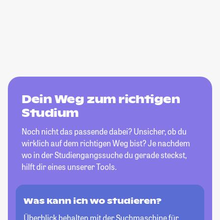
Dein Weg zum richtigen
Studium
Noch nicht das passende dabei? Unsicher, ob du
wirklich auf dem richtigen Weg bist? Je nachdem
wo in der Studiengangssuche du gerade steckst,
hilft dir eines unserer Tools.
Was kann ich wo studieren?
Überblick behalten mit der Suchmaschine für