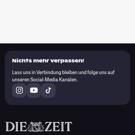
Nichts mehr verpassen!
Lass uns in Verbindung bleiben und folge uns auf
unseren Social-Media Kanälen.