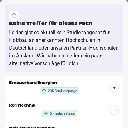
Keine Treffer für dieses Fach
Leider gibt es aktuell kein Studienangebot für
Holzbau an anerkannten Hochschulen in
Deutschland oder unseren Partner-Hochschulen
im Ausland. Wir haben trotzdem ein paar
alternative Vorschläge für dich!
Erneuerbare Energien
205 Studiengänge
Kerntechnik
5 Studiengänge
Naturschutzplanung