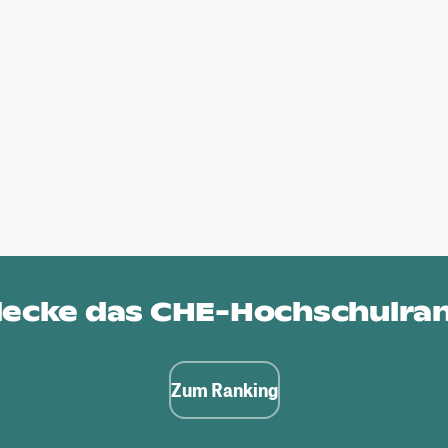
ecke das
CHE-Hochschulra
Zum Ranking