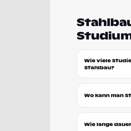
Stahlbau
Studium
Wie viele Studi
Stahlbau?
Wo kann man St
Wie lange dauer