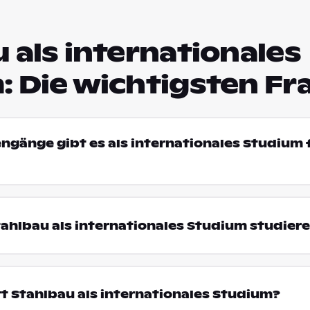
 als internationales
: Die wichtigsten Fr
engänge gibt es als internationales Studium 
ahlbau als internationales Studium studier
t Stahlbau als internationales Studium?