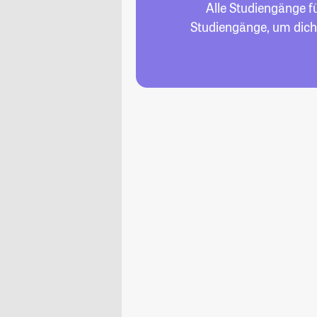
Alle Studiengänge f
Studiengänge, um dich