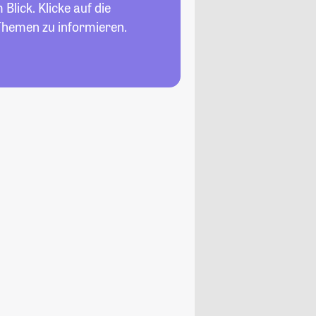
Blick. Klicke auf die
Themen zu informieren.