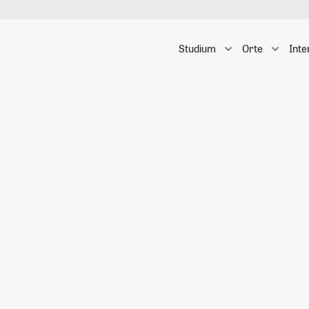
Studium
Orte
Inte