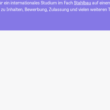
ür ein internationales Studium im Fach
Stahlbau
auf einem 
 zu Inhalten, Bewerbung, Zulassung und vielen weiteren 