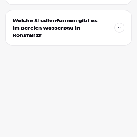
Welche Studienformen gibt es
im Bereich Wasserbau in
Konstanz?