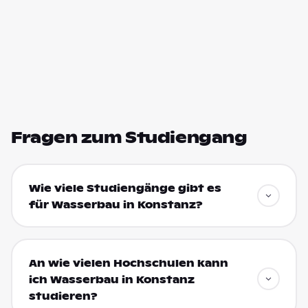
Fragen zum Studiengang
Wie viele Studiengänge gibt es
für Wasserbau in Konstanz?
An wie vielen Hochschulen kann
ich Wasserbau in Konstanz
studieren?