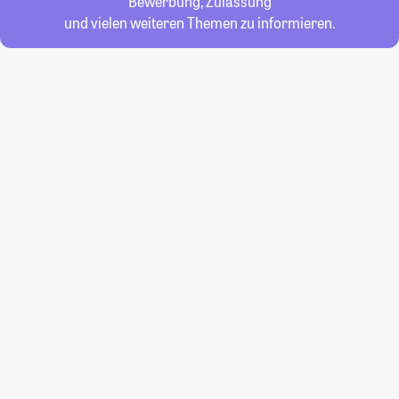
Bewerbung, Zulassung
und vielen weiteren Themen zu informieren.