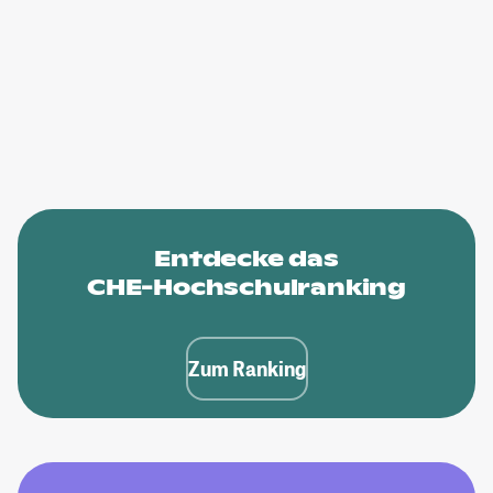
Entdecke das
CHE-Hochschulranking
Zum Ranking