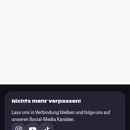
Nichts mehr verpassen!
Lass uns in Verbindung bleiben und folge uns auf
unseren Social-Media Kanälen.