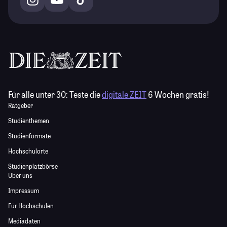
Für alle unter 30:
Teste die
digitale ZEIT
6 Wochen gratis!
Ratgeber
Studienthemen
Studienformate
Hochschulorte
Studienplatzbörse
Über uns
Impressum
Für Hochschulen
Mediadaten