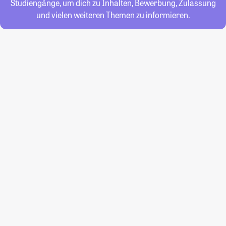
Studiengänge, um dich zu Inhalten, Bewerbung, Zulassung
und vielen weiteren Themen zu informieren.