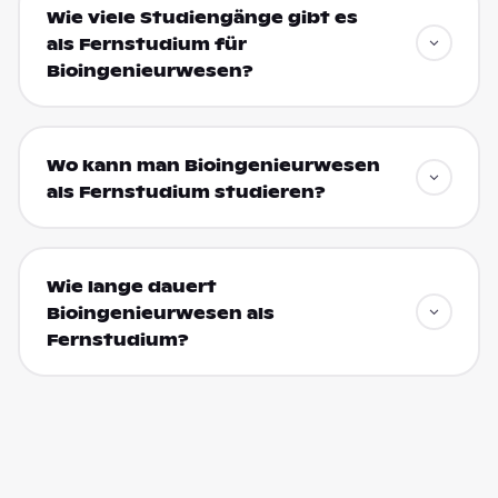
Wie viele Studiengänge gibt es
als Fernstudium für
Bioingenieurwesen?
Wo kann man Bioingenieurwesen
als Fernstudium studieren?
Wie lange dauert
Bioingenieurwesen als
Fernstudium?