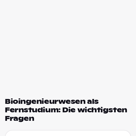
Bioingenieurwesen als
Fernstudium: Die wichtigsten
Fragen