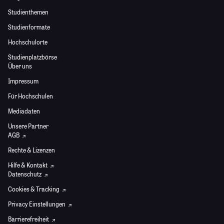
Studienthemen
Studienformate
Hochschulorte
Studienplatzbörse
Über uns
Impressum
Für Hochschulen
Mediadaten
Unsere Partner
AGB
Rechte & Lizenzen
Hilfe & Kontakt
Datenschutz
Cookies & Tracking
Privacy Einstellungen
Barrierefreiheit