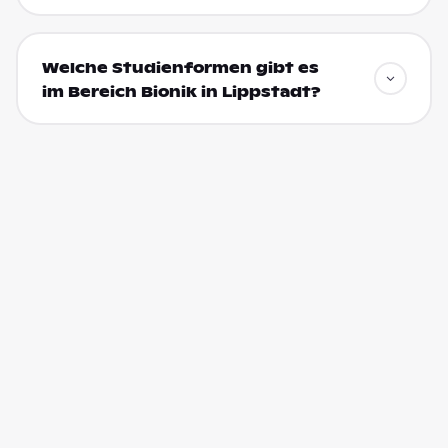
Welche Studienformen gibt es
im Bereich Bionik in Lippstadt?