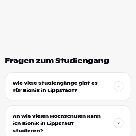
Fragen zum Studiengang
Wie viele Studiengänge gibt es
für Bionik in Lippstadt?
An wie vielen Hochschulen kann
ich Bionik in Lippstadt
studieren?