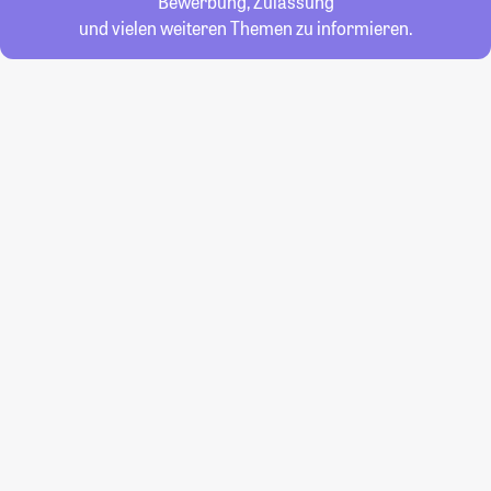
Bewerbung, Zulassung
und vielen weiteren Themen zu informieren.