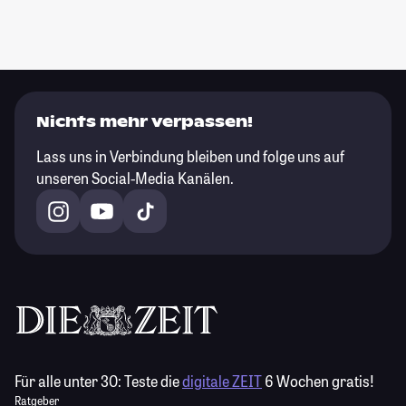
Nichts mehr verpassen!
Lass uns in Verbindung bleiben und folge uns auf
unseren Social-Media Kanälen.
Für alle unter 30:
Teste die
digitale ZEIT
6 Wochen gratis!
Ratgeber