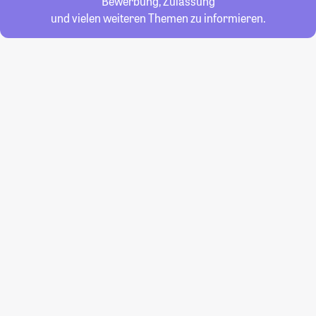
Bewerbung, Zulassung
und vielen weiteren Themen zu informieren.