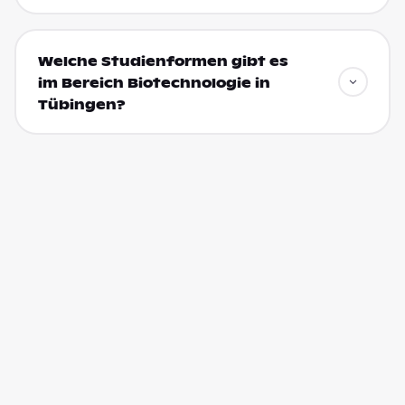
Welche Studienformen gibt es
im Bereich Biotechnologie in
Tübingen?