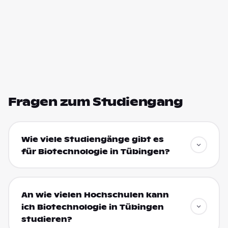
Fragen zum Studiengang
Wie viele Studiengänge gibt es
für Biotechnologie in Tübingen?
An wie vielen Hochschulen kann
ich Biotechnologie in Tübingen
studieren?