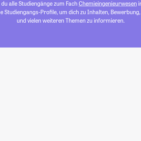
t du alle Studiengänge zum Fach
Chemieingenieurwesen
i
die Studiengangs-Profile, um dich zu Inhalten, Bewerbung
und vielen weiteren Themen zu informieren.