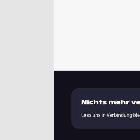
Nichts mehr v
Lass uns in Verbindung ble