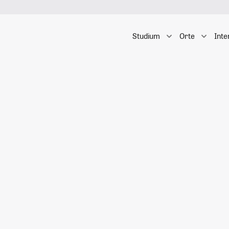
Studium
Orte
Inte