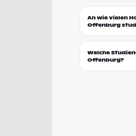
An wie vielen 
Offenburg stud
Welche Studien
Offenburg?