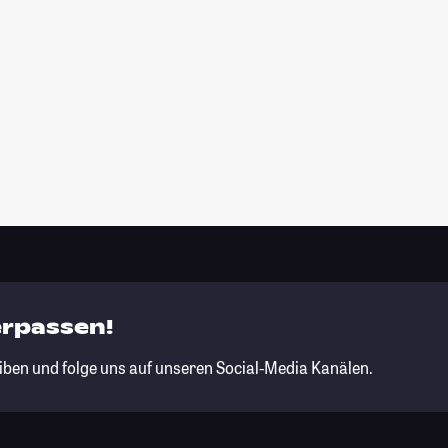
erpassen!
iben und folge uns auf unseren Social-Media Kanälen.