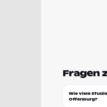
Fragen 
Wie viele Studi
Offenburg?