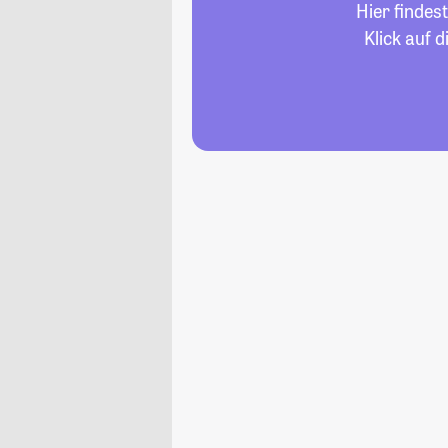
Hier findes
Klick auf 