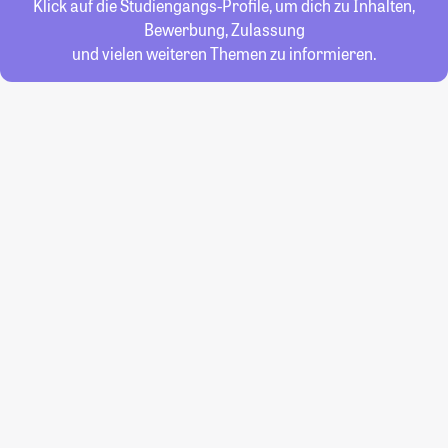
Klick auf die Studiengangs-Profile, um dich zu Inhalten,
Bewerbung, Zulassung
und vielen weiteren Themen zu informieren.