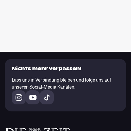
Nichts mehr verpassen!
Lass uns in Verbindung bleiben und folge uns auf
unseren Social-Media Kanälen.