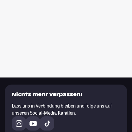
Nichts mehr verpassen!
Lass uns in Verbindung bleiben und folge uns auf
unseren Social-Media Kanälen.