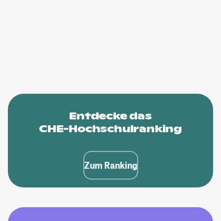
Entdecke das
CHE-Hochschulranking
Zum Ranking