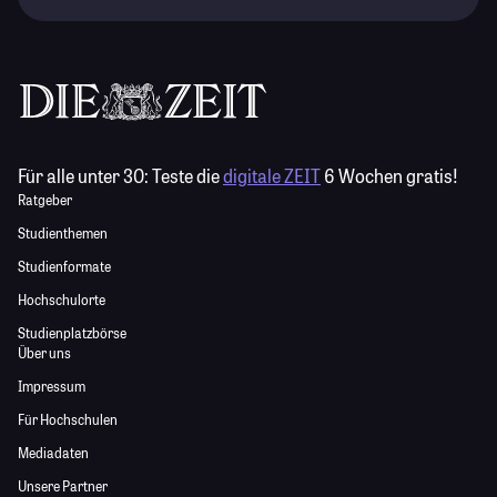
Für alle unter 30:
Teste die
digitale ZEIT
6 Wochen gratis!
Ratgeber
Studienthemen
Studienformate
Hochschulorte
Studienplatzbörse
Über uns
Impressum
Für Hochschulen
Mediadaten
Unsere Partner