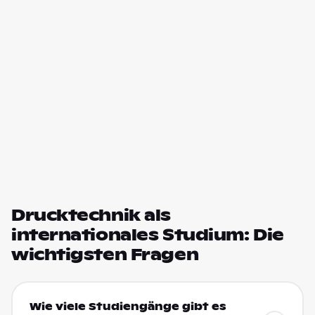
Drucktechnik als
internationales Studium: Die
wichtigsten Fragen
Wie viele Studiengänge gibt es