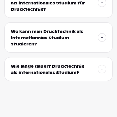
als internationales Studium für
Drucktechnik?
Wo kann man Drucktechnik als
internationales Studium
studieren?
Wie lange dauert Drucktechnik
als internationales Studium?