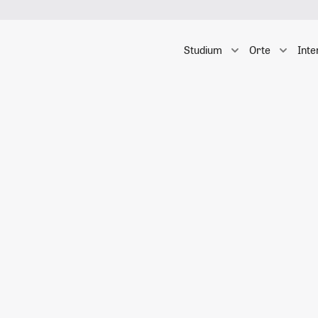
Studium
Orte
Inte