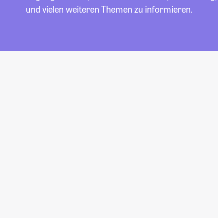
und vielen weiteren Themen zu informieren.