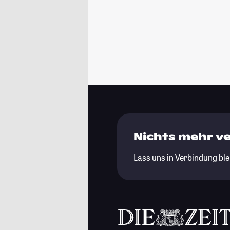
Nichts mehr v
Lass uns in Verbindung ble