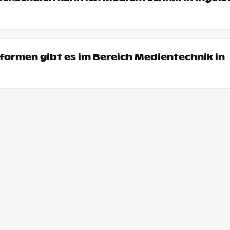
ormen gibt es im Bereich Medientechnik in