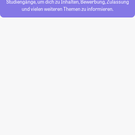
Studiengänge, um dich zu Inhalten, Bewerbung, Zulassung
und vielen weiteren Themen zu informieren.