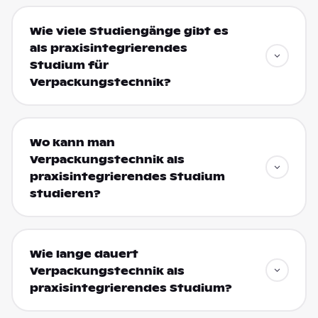
Wie viele Studiengänge gibt es
als praxisintegrierendes
Studium für
Verpackungstechnik?
Wo kann man
Verpackungstechnik als
praxisintegrierendes Studium
studieren?
Wie lange dauert
Verpackungstechnik als
praxisintegrierendes Studium?