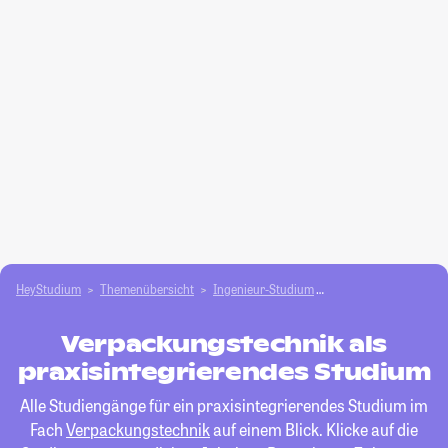
HeyStudium
Themenübersicht
Ingenieur-Studium
Verpackungstechnik
Verpackungstechnik als
praxisintegrierendes Studium
Alle Studiengänge für ein praxisintegrierendes Studium im
Fach
Verpackungstechnik
auf einem Blick. Klicke auf die