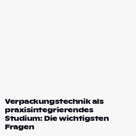
Verpackungstechnik als
praxisintegrierendes
Studium: Die wichtigsten
Fragen