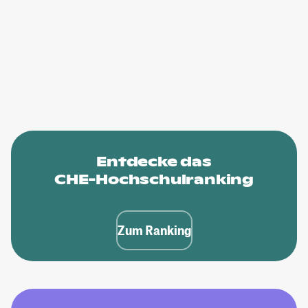
Entdecke das
CHE-Hochschulranking
Zum Ranking