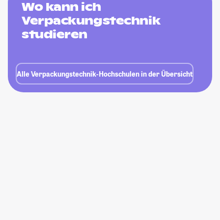
Wo kann ich
Verpackungstechnik
studieren
Alle Verpackungstechnik-Hochschulen in der Übersicht