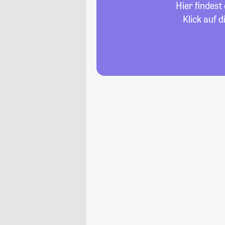
Hier findest
Klick auf 