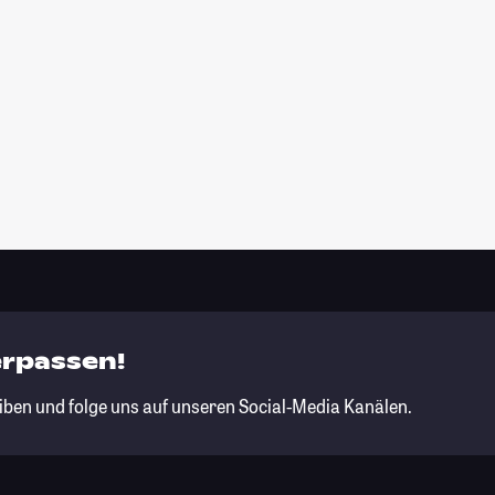
erpassen!
iben und folge uns auf unseren Social-Media Kanälen.