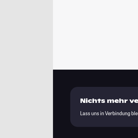
Nichts mehr v
Lass uns in Verbindung ble