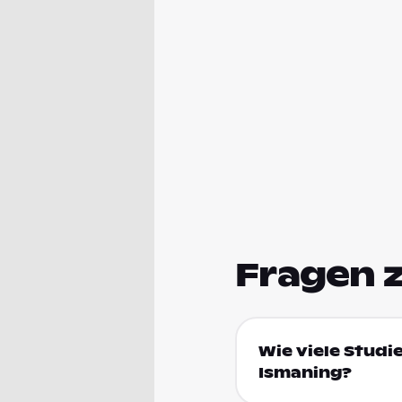
Fragen 
Wie viele Studi
Ismaning?