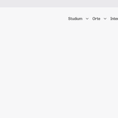
Studium
Orte
Inte