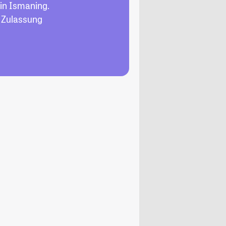
in Ismaning.
, Zulassung