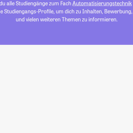
 du alle Studiengänge zum Fach
Automatisierungstechnik
die Studiengangs-Profile, um dich zu Inhalten, Bewerbung
und vielen weiteren Themen zu informieren.