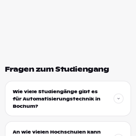
Fragen zum Studiengang
Wie viele Studiengänge gibt es
für Automatisierungstechnik in
Bochum?
An wie vielen Hochschulen kann