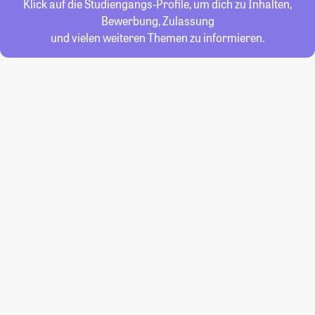
Klick auf die Studiengangs-Profile, um dich zu Inhalten,
Bewerbung, Zulassung
und vielen weiteren Themen zu informieren.