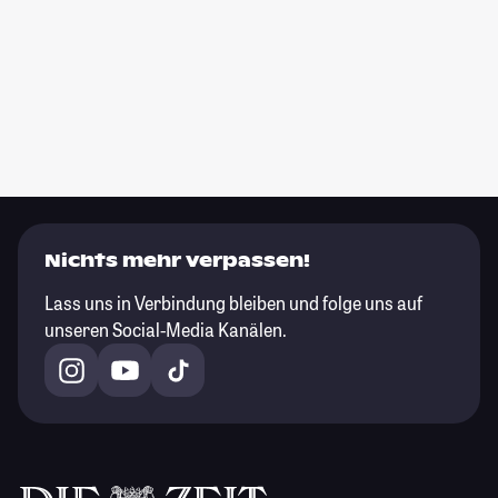
Nichts mehr verpassen!
Lass uns in Verbindung bleiben und folge uns auf
unseren Social-Media Kanälen.