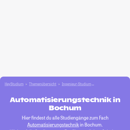
HeyStudium
Themenübersicht
Ingenieur-Studium
Automatisierungstec
Automatisierungstechnik in
Bochum
Hier findest du alle Studiengänge zum Fach
Automatisierungstechnik
in Bochum.