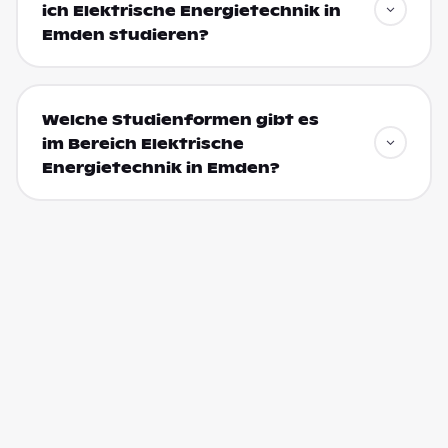
ich Elektrische Energietechnik in
Emden studieren?
Welche Studienformen gibt es
im Bereich Elektrische
Energietechnik in Emden?