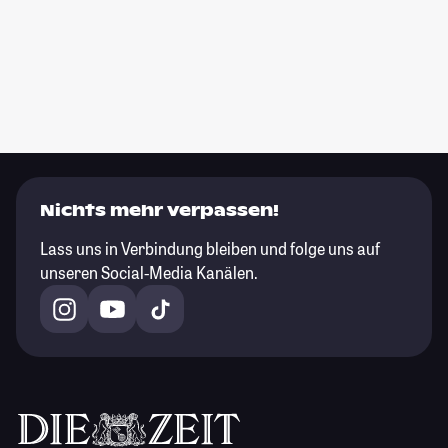
Nichts mehr verpassen!
Lass uns in Verbindung bleiben und folge uns auf
unseren Social-Media Kanälen.