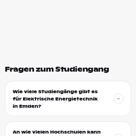
Fragen zum Studiengang
Wie viele Studiengänge gibt es
für Elektrische Energietechnik
in Emden?
An wie vielen Hochschulen kann