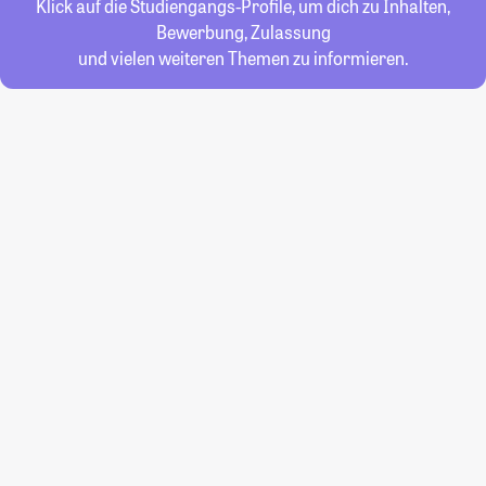
Klick auf die Studiengangs-Profile, um dich zu Inhalten,
Bewerbung, Zulassung
und vielen weiteren Themen zu informieren.