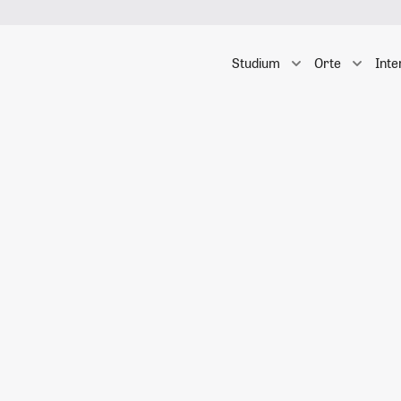
Studium
Orte
Inte