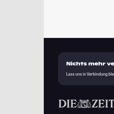
Nichts mehr v
Lass uns in Verbindung ble