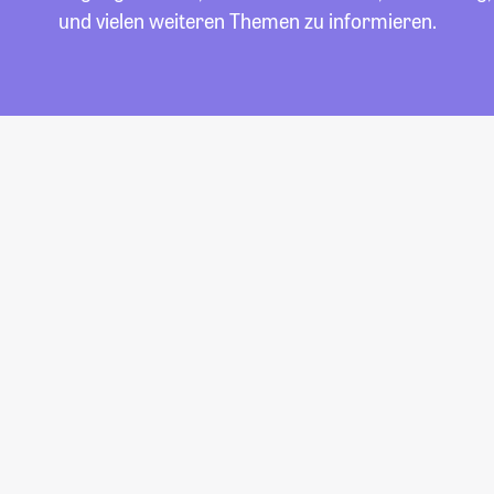
und vielen weiteren Themen zu informieren.