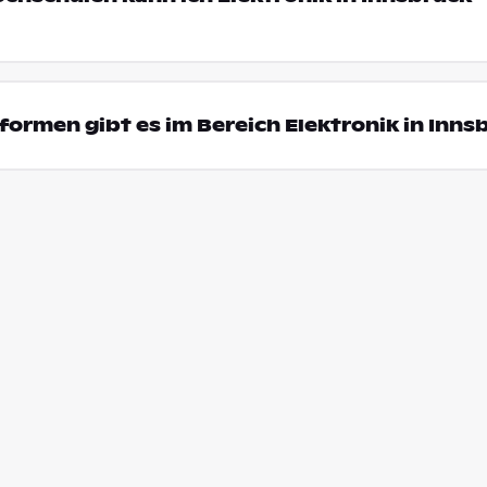
ormen gibt es im Bereich Elektronik in Inns