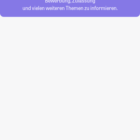
Bewerbung, Zulassung
und vielen weiteren Themen zu informieren.