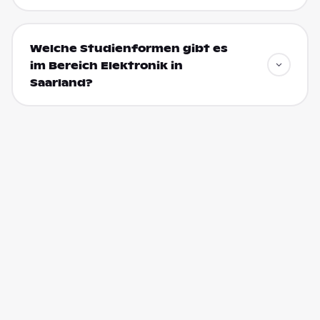
Welche Studienformen gibt es
im Bereich Elektronik in
Saarland?