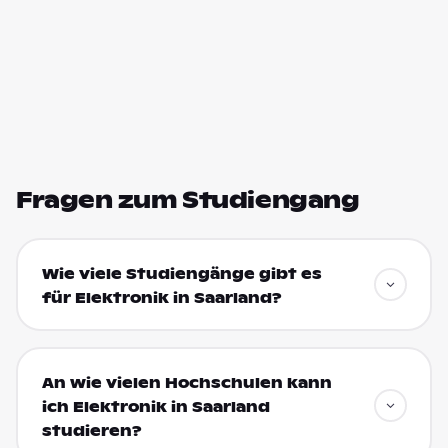
Fragen zum Studiengang
Wie viele Studiengänge gibt es
für Elektronik in Saarland?
An wie vielen Hochschulen kann
ich Elektronik in Saarland
studieren?