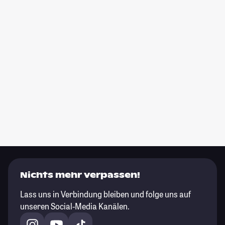
Nichts mehr verpassen!
Lass uns in Verbindung bleiben und folge uns auf
unseren Social-Media Kanälen.