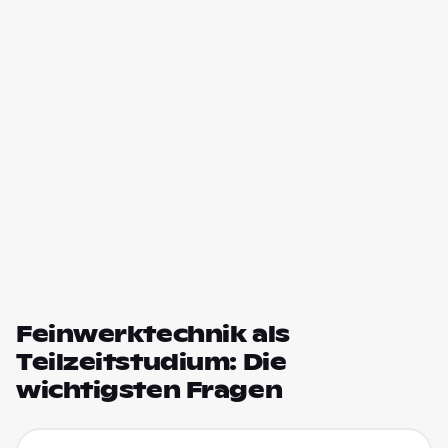
Feinwerktechnik als
Teilzeitstudium: Die
wichtigsten Fragen