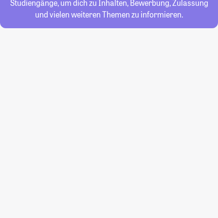
Studiengänge, um dich zu Inhalten, Bewerbung, Zulassung
und vielen weiteren Themen zu informieren.