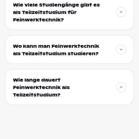
Wie viele Studiengänge gibt es
als Teilzeitstudium für
Feinwerktechnik?
Wo kann man Feinwerktechnik
als Teilzeitstudium studieren?
Wie lange dauert
Feinwerktechnik als
Teilzeitstudium?