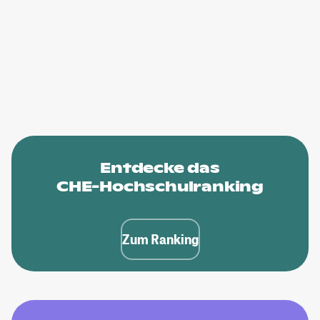
Entdecke das
CHE-Hochschulranking
Zum Ranking