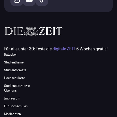
Für alle unter 30:
Teste die
digitale ZEIT
6 Wochen gratis!
Ratgeber
Studienthemen
Studienformate
Hochschulorte
Studienplatzbörse
Über uns
Impressum
Für Hochschulen
Mediadaten