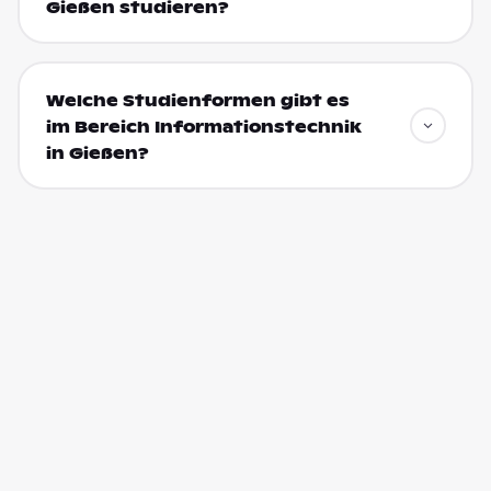
Gießen studieren?
Welche Studienformen gibt es
im Bereich Informationstechnik
in Gießen?