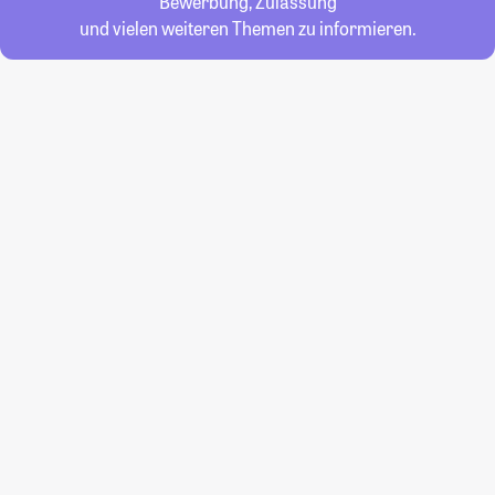
Bewerbung, Zulassung
und vielen weiteren Themen zu informieren.