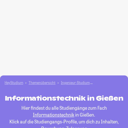
HeyStudium
Themenübersicht
Ingenieur-Studium
Informationstechnik
Informationstechnik in Gießen
Hier findest du alle Studiengänge zum Fach
Informationstechnik
in Gießen.
Klick auf die Studiengangs-Profile, um dich zu Inhalten,