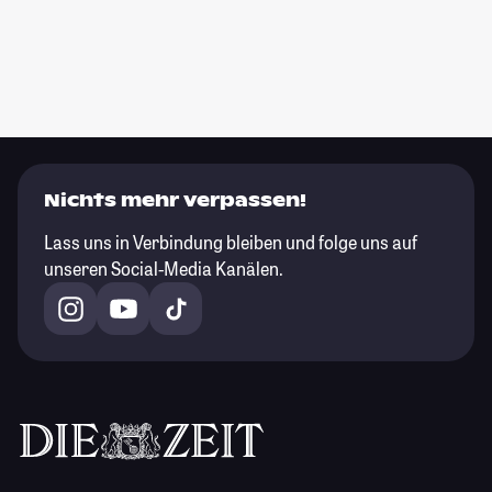
Nichts mehr verpassen!
Lass uns in Verbindung bleiben und folge uns auf
unseren Social-Media Kanälen.