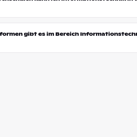
ormen gibt es im Bereich Informationstechn