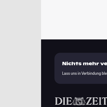
Nichts mehr v
Lass uns in Verbindung ble