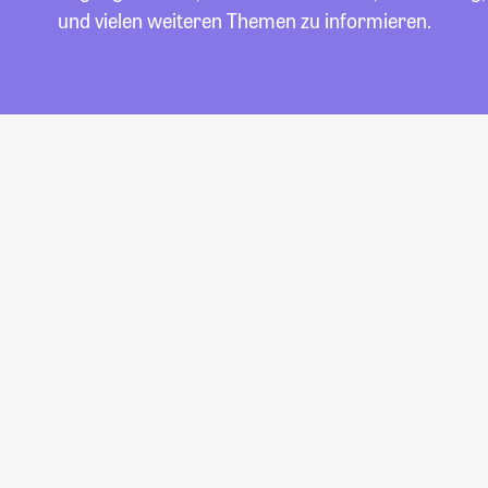
und vielen weiteren Themen zu informieren.