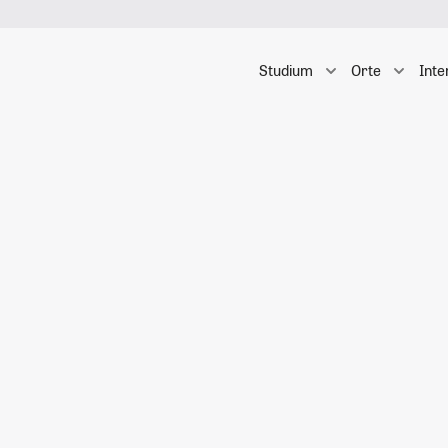
Studium
Orte
Inte