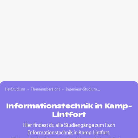
HeyStudium
Themenübersicht
Ingenieur-Studium
Informationstechnik
Informationstechnik in Kamp-
Lintfort
Hier findest du alle Studiengänge zum Fach
Informationstechnik
in Kamp-Lintfort.