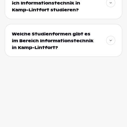
ich Informationstechnik in
Kamp-Lintfort studieren?
Welche Studienformen gibt es
im Bereich Informationstechnik
in Kamp-Lintfort?