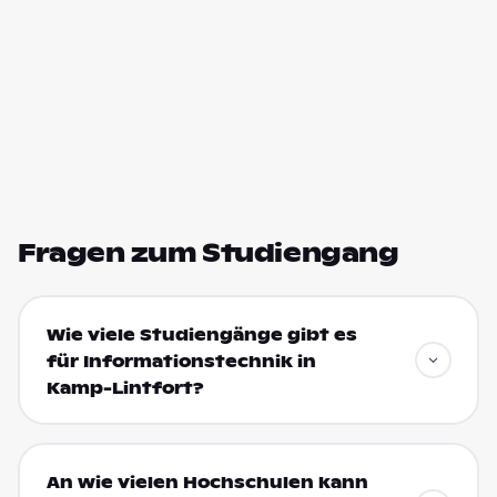
Fragen zum Studiengang
Wie viele Studiengänge gibt es
für Informationstechnik in
Kamp-Lintfort?
An wie vielen Hochschulen kann