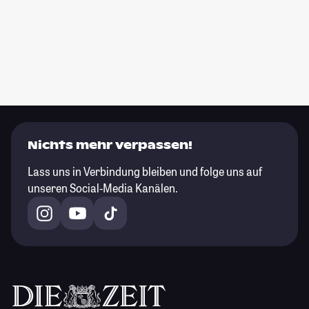
Nichts mehr verpassen!
Lass uns in Verbindung bleiben und folge uns auf
unseren Social-Media Kanälen.