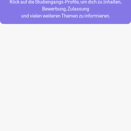
Klick auf die Studiengangs-Profile, um dich zu Inhalten,
Bewerbung, Zulassung
und vielen weiteren Themen zu informieren.