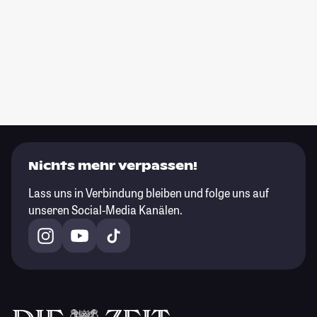
Nichts mehr verpassen!
Lass uns in Verbindung bleiben und folge uns auf
unseren Social-Media Kanälen.