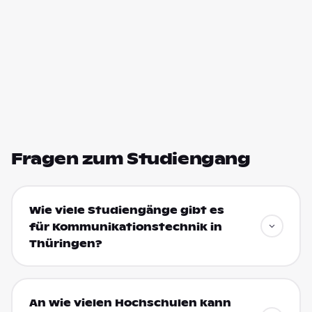
Fragen zum Studiengang
Wie viele Studiengänge gibt es
für Kommunikationstechnik in
Thüringen?
An wie vielen Hochschulen kann