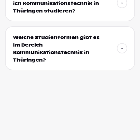
ich Kommunikationstechnik in
Thüringen studieren?
Welche Studienformen gibt es
im Bereich
Kommunikationstechnik in
Thüringen?