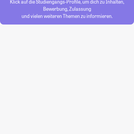
Klick auf die Studiengangs-Profile, um dich zu Inhalten,
Bewerbung, Zulassung
und vielen weiteren Themen zu informieren.