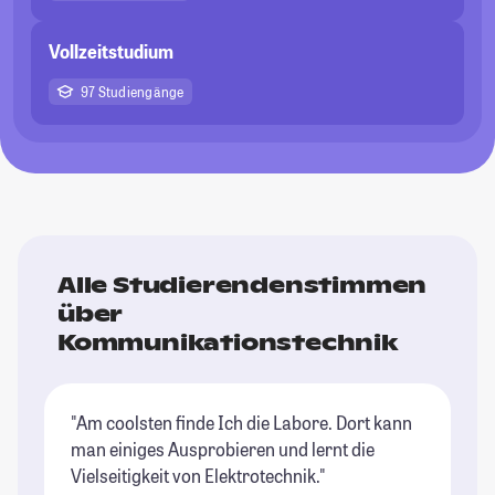
Vollzeitstudium
97 Studiengänge
Alle Studierendenstimmen
über
Kommunikationstechnik
"Am coolsten finde Ich die Labore. Dort kann
man einiges Ausprobieren und lernt die
Vielseitigkeit von Elektrotechnik."