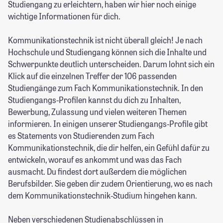
Studiengang zu erleichtern, haben wir hier noch einige
wichtige Informationen für dich.
Kommunikationstechnik ist nicht überall gleich! Je nach
Hochschule und Studiengang können sich die Inhalte und
Schwerpunkte deutlich unterscheiden. Darum lohnt sich ein
Klick auf die einzelnen Treffer der 106 passenden
Studiengänge zum Fach Kommunikationstechnik. In den
Studiengangs-Profilen kannst du dich zu Inhalten,
Bewerbung, Zulassung und vielen weiteren Themen
informieren. In einigen unserer Studiengangs-Profile gibt
es Statements von Studierenden zum Fach
Kommunikationstechnik, die dir helfen, ein Gefühl dafür zu
entwickeln, worauf es ankommt und was das Fach
ausmacht. Du findest dort außerdem die möglichen
Berufsbilder. Sie geben dir zudem Orientierung, wo es nach
dem Kommunikationstechnik-Studium hingehen kann.
Neben verschiedenen Studienabschlüssen in