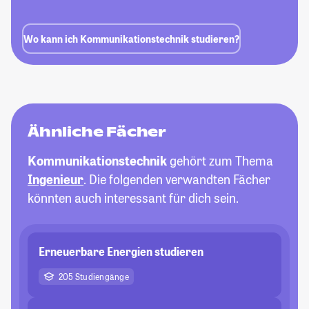
Wo kann ich Kommunikationstechnik studieren?
Ähnliche Fächer
Kommunikationstechnik
gehört zum Thema
Ingenieur
. Die folgenden verwandten Fächer
könnten auch interessant für dich sein.
Erneuerbare Energien studieren
205 Studiengänge