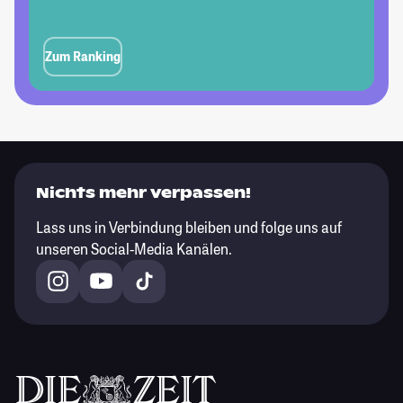
Zum Ranking
Nichts mehr verpassen!
Lass uns in Verbindung bleiben und folge uns auf
unseren Social-Media Kanälen.