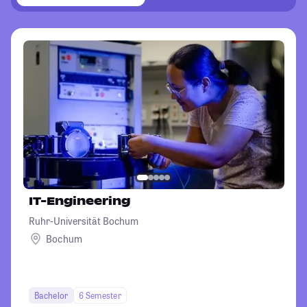
IT-Engineering
Ruhr-Universität Bochum
Bochum
Bachelor
6 Semester