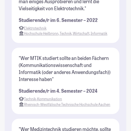
man einiges Ausprobieren und lernt die
Vielseitigkeit von Elektrotechnik."
Studierende/r im 6. Semester – 2022
Elektrotechnik
Hochschule Heilbronn, Technik, Wirtschaft, Informatik
"Wer MTIK studiert sollte an beiden Fächern
(Kommunikationswissenschaft und
Informatik (oder anderes Anwendungsfach))
Interesse haben"
Studierende/r im 4. Semester – 2024
Technik-Kommunikation
Rheinisch-Westfälische Technische Hochschule Aachen
"Wer Medizintechnik studieren möchte, sollte