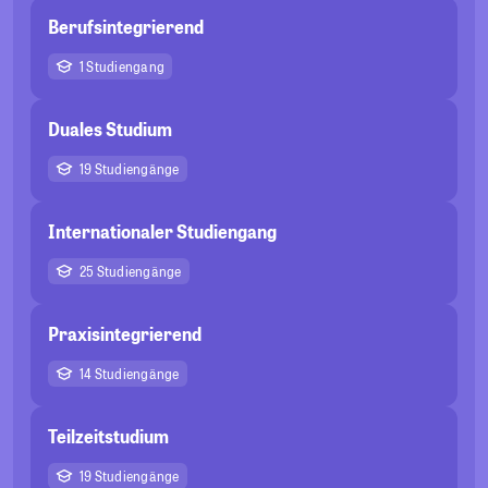
Berufsintegrierend
1 Studiengang
Duales Studium
19 Studiengänge
Internationaler Studiengang
25 Studiengänge
Praxisintegrierend
14 Studiengänge
Teilzeitstudium
19 Studiengänge