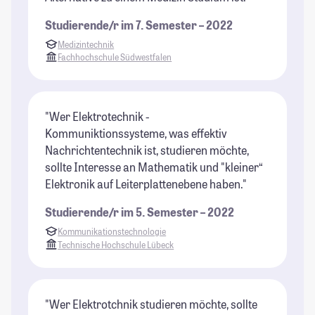
Studierende/r im 7. Semester – 2022
Medizintechnik
Fachhochschule Südwestfalen
"Wer Elektrotechnik -
Kommuniktionssysteme, was effektiv
Nachrichtentechnik ist, studieren möchte,
sollte Interesse an Mathematik und "kleiner“
Elektronik auf Leiterplattenebene haben."
Studierende/r im 5. Semester – 2022
Kommunikationstechnologie
Technische Hochschule Lübeck
"Wer Elektrotchnik studieren möchte, sollte