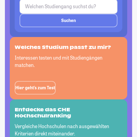
Suchen
Welches Studium passt
zu mir?
Interessen testen und mit Studiengängen
matchen.
Hier geht’s zum Test
Entdecke das CHE
Hochschulranking
Vergleiche Hochschulen nach ausgewählten
Kriterien direkt miteinander.