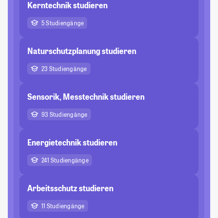
Kerntechnik studieren
5 Studiengänge
Naturschutzplanung studieren
23 Studiengänge
Sensorik, Messtechnik studieren
93 Studiengänge
Energietechnik studieren
241 Studiengänge
Arbeitsschutz studieren
11 Studiengänge