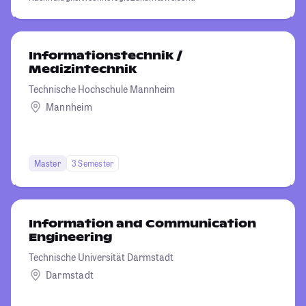
Informationstechnik /
Medizintechnik
Technische Hochschule Mannheim
Mannheim
Master
3 Semester
Information and Communication
Engineering
Technische Universität Darmstadt
Darmstadt