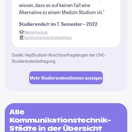
wissen, dass es auf keinen Fall eine
Alternative zu einem Medizin Studium ist."
Studierende/r im 7. Semester – 2022
Medizintechnik
Fachhochschule Südwestfalen
Quelle: HeyStudium-Anschlussfragebogen der CHE-
Studierendenbefragung
Mehr Studierendenstimmen anzeigen
Alle
Kommunikationstechnik-
Städte in der Übersicht