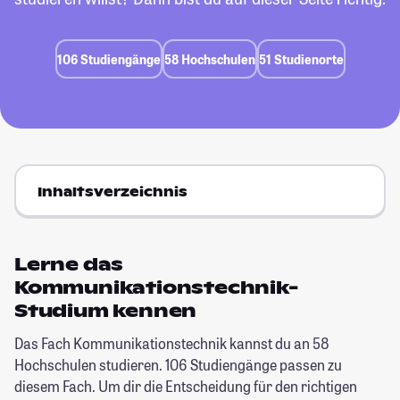
106 Studiengänge
58 Hochschulen
51 Studienorte
Inhaltsverzeichnis
Lerne das
Kommunikationstechnik-
Studium kennen
Das Fach Kommunikationstechnik kannst du an 58
Hochschulen studieren. 106 Studiengänge passen zu
diesem Fach. Um dir die Entscheidung für den richtigen