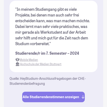
"In meinem Studiengang gibt es viele
Projekte, bei denen man auch sehr frei
entscheiden kann, was man machen möchte.
Dabei lernt man sehr viele praktisches, was
mir gerade als Werkstudent auf der Arbeit
sehr hilft und mich gut für die Zeit nach dem
Studium vorbereitet."
Studierende/r im 7. Semester – 2024
Mobile Medien
Hochschule der Medien Stuttgart
Quelle: HeyStudium-Anschlussfragebogen der CHE-
Studierendenbefragung
Alle Studierendenstimmen anzeigen