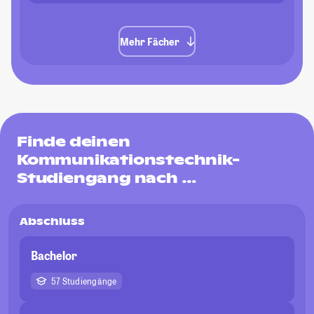
Mehr Fächer
Finde deinen
Kommunikationstechnik-
Studiengang nach …
Abschluss
Bachelor
57 Studiengänge