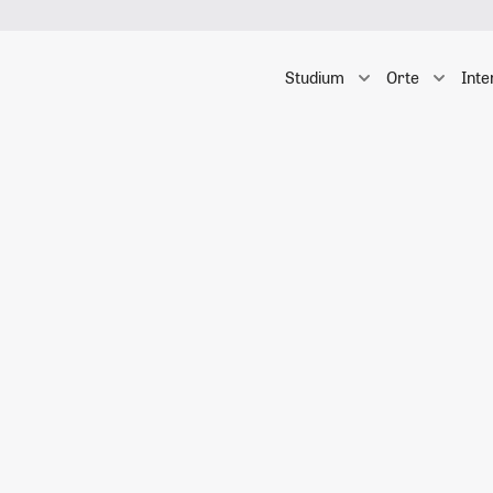
Studium
Orte
Inte