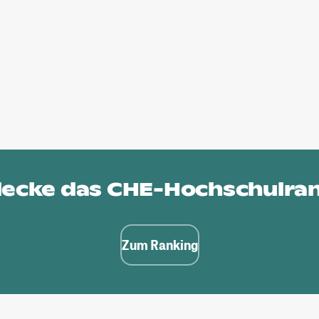
ecke das
CHE-Hochschulra
Zum Ranking