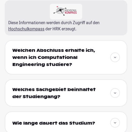
Diese Informationen werden durch Zugriff auf den
Hochschulkompass
der HRK erzeugt.
Welchen Abschluss erhalte ich,
wenn ich Computational
Engineering studiere?
Welches Sachgebiet beinhaltet
der Studiengang?
Wie lange dauert das Studium?