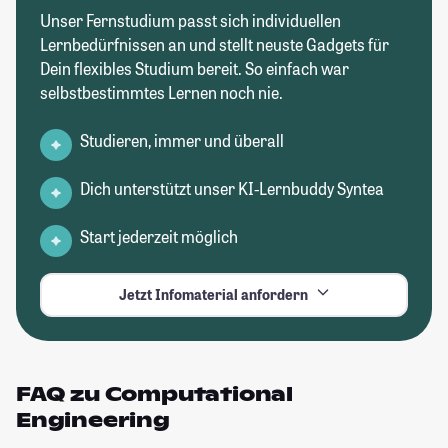
Unser Fernstudium passt sich individuellen
Lernbedürfnissen an und stellt neuste Gadgets für
Dein flexibles Studium bereit. So einfach war
selbstbestimmtes Lernen noch nie.
Studieren, immer und überall
Dich unterstützt unser KI-Lernbuddy Syntea
Start jederzeit möglich
Jetzt Infomaterial anfordern
FAQ zu Computational
Engineering