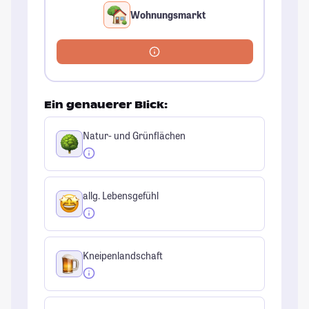
Wohnungsmarkt
Ein genauerer Blick:
Natur- und Grünflächen
allg. Lebensgefühl
Kneipenlandschaft