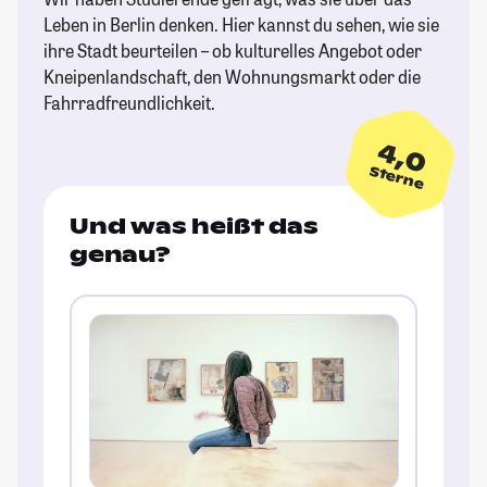
Leben in Berlin denken. Hier kannst du sehen, wie sie
ihre Stadt beurteilen – ob kulturelles Angebot oder
Kneipenlandschaft, den Wohnungsmarkt oder die
Fahrradfreundlichkeit.
4,0
Sterne
Und was heißt das
genau?