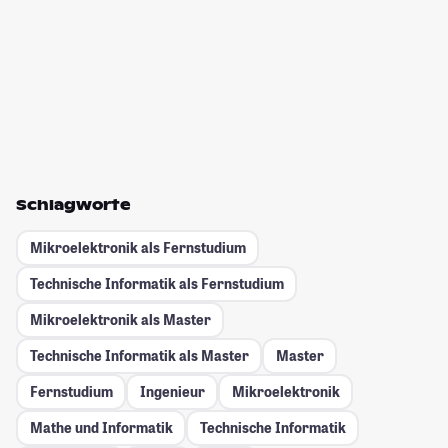
Schlagworte
Mikroelektronik als Fernstudium
Technische Informatik als Fernstudium
Mikroelektronik als Master
Technische Informatik als Master
Master
Fernstudium
Ingenieur
Mikroelektronik
Mathe und Informatik
Technische Informatik