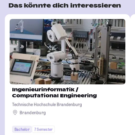
Das könnte dich interessieren
Ingenieurinformatik /
Computational Engineering
Technische Hochschule Brandenburg
Brandenburg
Bachelor
7 Semester