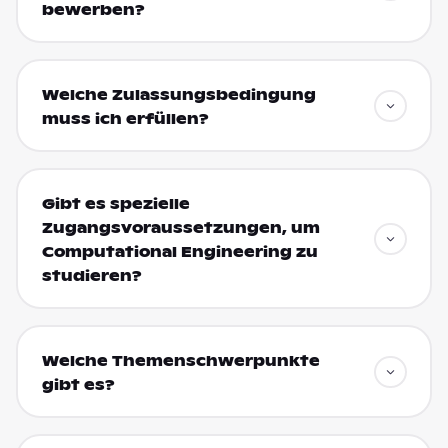
bewerben?
Welche Zulassungsbedingung
muss ich erfüllen?
Gibt es spezielle
Zugangsvoraussetzungen, um
Computational Engineering zu
studieren?
Welche Themenschwerpunkte
gibt es?