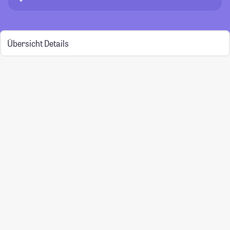
Übersicht
Details