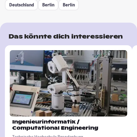
Deutschland
Berlin
Berlin
Das könnte dich interessieren
Ingenieurinformatik /
Computational Engineering
Technische Hochschule Brandenburg