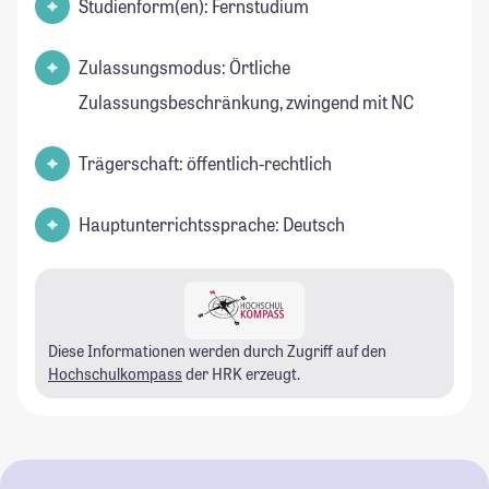
Studienform(en): Fernstudium
Zulassungsmodus: Örtliche
Zulassungsbeschränkung, zwingend mit NC
Trägerschaft: öffentlich-rechtlich
Hauptunterrichtssprache: Deutsch
Diese Informationen werden durch Zugriff auf den
Hochschulkompass
der HRK erzeugt.