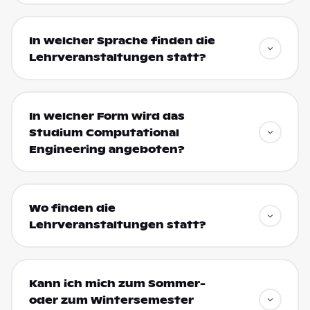
In welcher Sprache finden die
Lehrveranstaltungen statt?
In welcher Form wird das
Studium Computational
Engineering angeboten?
Wo finden die
Lehrveranstaltungen statt?
Kann ich mich zum Sommer-
oder zum Wintersemester