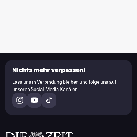
Nichts mehr verpassen!
Lass uns in Verbindung bleiben und folge uns auf
unseren Social-Media Kanälen.