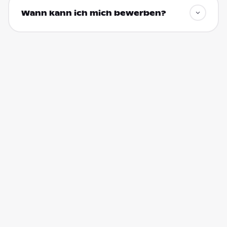
Wann kann ich mich bewerben?