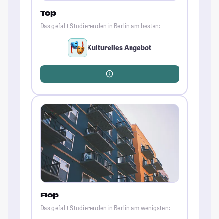
Top
Das gefällt Studierenden in Berlin am besten:
Kulturelles Angebot
Flop
Das gefällt Studierenden in Berlin am wenigsten: