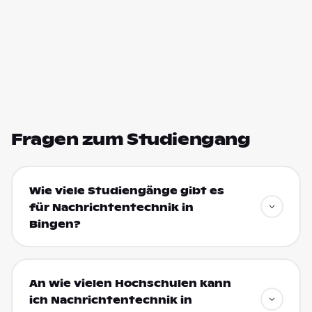
Fragen zum Studiengang
Wie viele Studiengänge gibt es
für Nachrichtentechnik in
Bingen?
An wie vielen Hochschulen kann
ich Nachrichtentechnik in