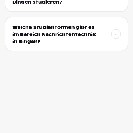
Bingen studieren?
Welche Studienformen gibt es
im Bereich Nachrichtentechnik
in Bingen?