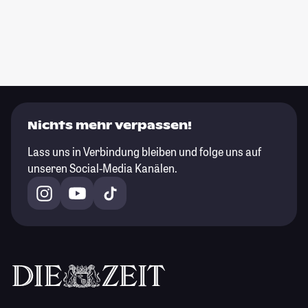
Nichts mehr verpassen!
Lass uns in Verbindung bleiben und folge uns auf
unseren Social-Media Kanälen.