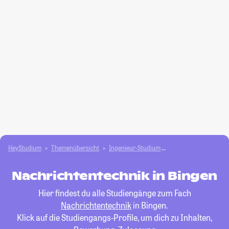
HeyStudium
Themenübersicht
Ingenieur-Studium
Nachrichtentechnik
Nachrichtentechnik in Bingen
Hier findest du alle Studiengänge zum Fach
Nachrichtentechnik
in Bingen.
Klick auf die Studiengangs-Profile, um dich zu Inhalten,