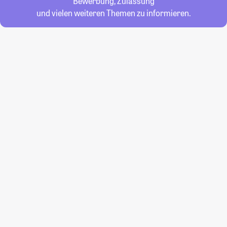
Bewerbung, Zulassung
und vielen weiteren Themen zu informieren.