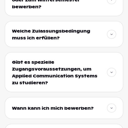
bewerben?
Welche Zulassungsbedingung
muss ich erfüllen?
Gibt es spezielle
Zugangsvoraussetzungen, um
Applied Communication Systems
zu studieren?
Wann kann ich mich bewerben?