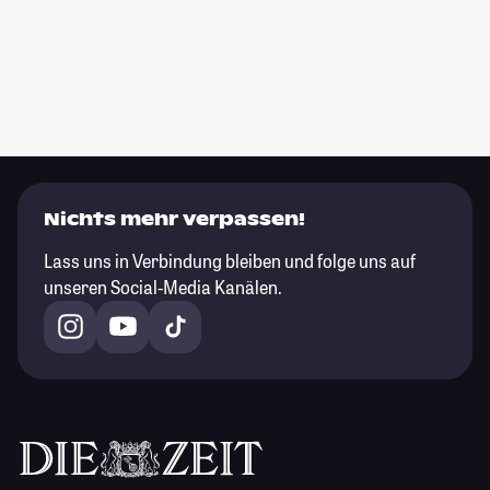
Nichts mehr verpassen!
Lass uns in Verbindung bleiben und folge uns auf
unseren Social-Media Kanälen.