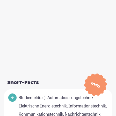
Short-Facts
Info
Studienfeld(er): Automatisierungstechnik,
Elektrische Energietechnik, Informationstechnik,
Kommunikationstechnik, Nachrichtentechnik