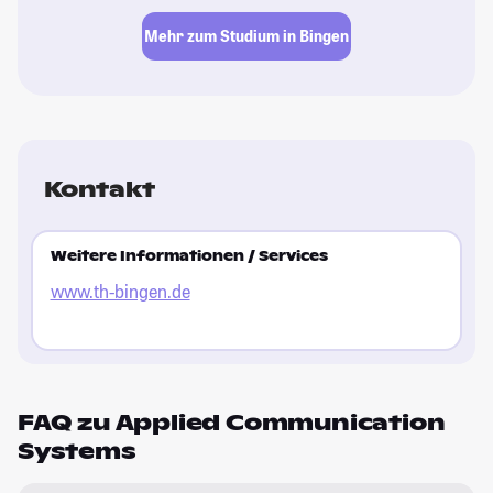
Mehr zum Studium in Bingen
Kontakt
Weitere Informationen / Services
www.th-bingen.de
FAQ zu Applied Communication
Systems