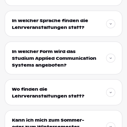
In welcher Sprache finden die
Lehrveranstaltungen statt?
In welcher Form wird das
Studium Applied Communication
Systems angeboten?
Wo finden die
Lehrveranstaltungen statt?
Kann ich mich zum Sommer-
oder zum Wintersemester