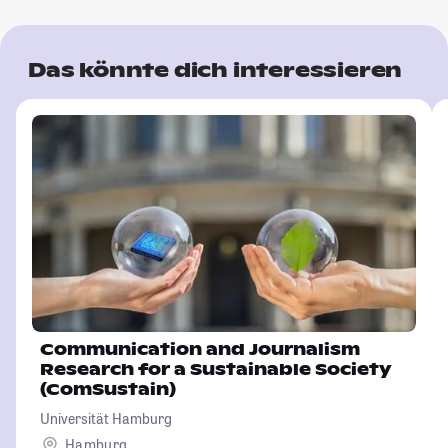
Das könnte dich interessieren
Communication and Journalism
Research for a Sustainable Society
(ComSustain)
Universität Hamburg
Hamburg