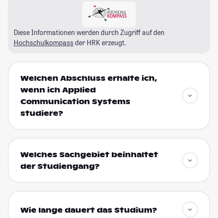
Diese Informationen werden durch Zugriff auf den
Hochschulkompass
der HRK erzeugt.
Welchen Abschluss erhalte ich,
wenn ich Applied
Communication Systems
studiere?
Welches Sachgebiet beinhaltet
der Studiengang?
Wie lange dauert das Studium?