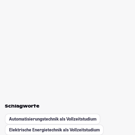
Schlagworte
Automatisierungstechnik als Vollzeitstudium
Elektrische Energietechnik als Vollzeitstudium