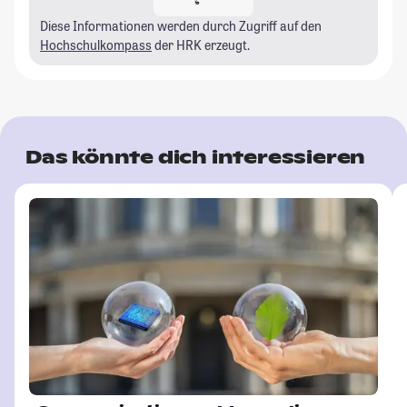
Diese Informationen werden durch Zugriff auf den
Hochschulkompass
der HRK erzeugt.
Das könnte dich interessieren