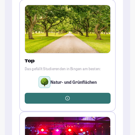
Top
Das gefällt Studierenden in Bingen am besten:
Natur- und Grünflächen