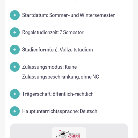
Startdatum: Sommer- und Wintersemester
Regelstudienzeit: 7 Semester
Studienform(en): Vollzeitstudium
Zulassungsmodus: Keine
Zulassungsbeschränkung, ohne NC
Trägerschaft: öffentlich-rechtlich
Hauptunterrichtssprache: Deutsch