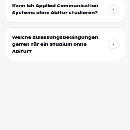
Kann ich Applied Communication
Systems ohne Abitur studieren?
Welche Zulassungsbedingungen
gelten für ein Studium ohne
Abitur?