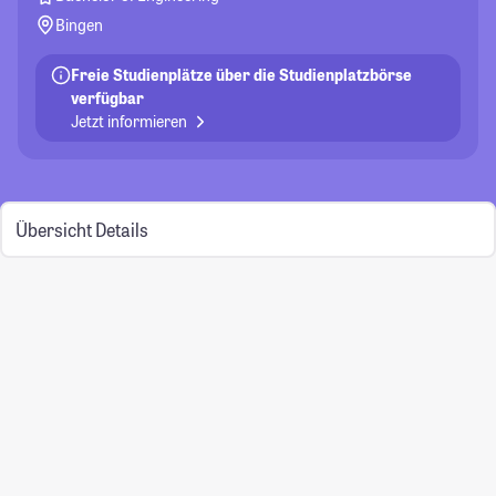
Bingen
Freie Studienplätze über die Studienplatzbörse
verfügbar
Jetzt informieren
Übersicht
Details