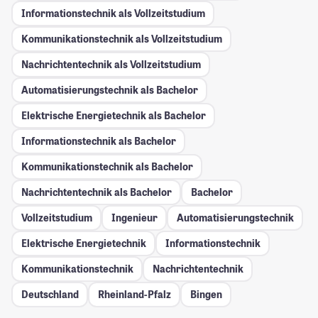
Informationstechnik als Vollzeitstudium
Kommunikationstechnik als Vollzeitstudium
Nachrichtentechnik als Vollzeitstudium
Automatisierungstechnik als Bachelor
Elektrische Energietechnik als Bachelor
Informationstechnik als Bachelor
Kommunikationstechnik als Bachelor
Nachrichtentechnik als Bachelor
Bachelor
Vollzeitstudium
Ingenieur
Automatisierungstechnik
Elektrische Energietechnik
Informationstechnik
Kommunikationstechnik
Nachrichtentechnik
Deutschland
Rheinland-Pfalz
Bingen