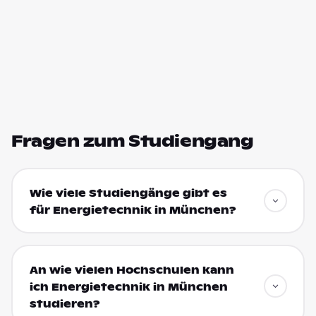
Fragen zum Studiengang
Wie viele Studiengänge gibt es
für Energietechnik in München?
An wie vielen Hochschulen kann
ich Energietechnik in München
studieren?