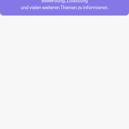
Bewerbung, Zulassung
und vielen weiteren Themen zu informieren.