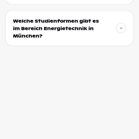
Welche Studienformen gibt es
im Bereich Energietechnik in
München?