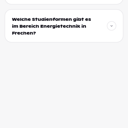
Welche Studienformen gibt es
im Bereich Energietechnik in
Frechen?