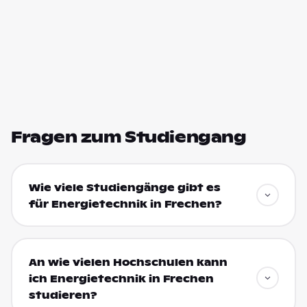
Fragen zum Studiengang
Wie viele Studiengänge gibt es
für Energietechnik in Frechen?
An wie vielen Hochschulen kann
ich Energietechnik in Frechen
studieren?