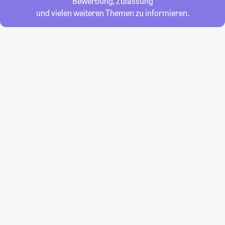
Bewerbung, Zulassung
und vielen weiteren Themen zu informieren.