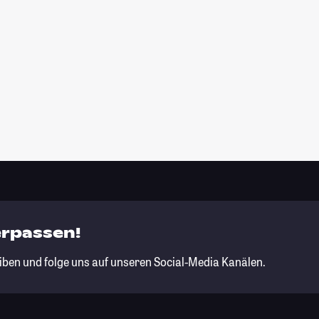
erpassen!
iben und folge uns auf unseren Social-Media Kanälen.