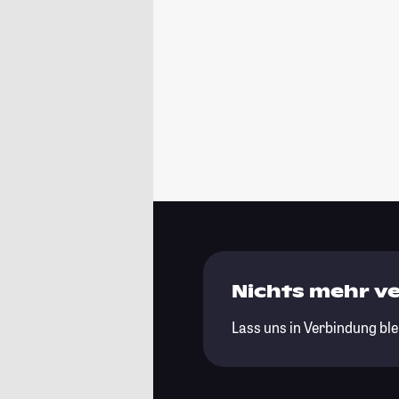
Nichts mehr v
Lass uns in Verbindung ble