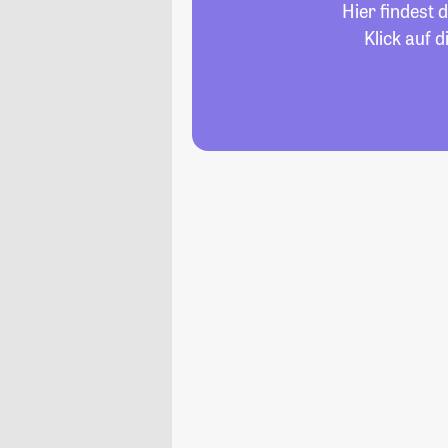
Hier findest 
Klick auf 