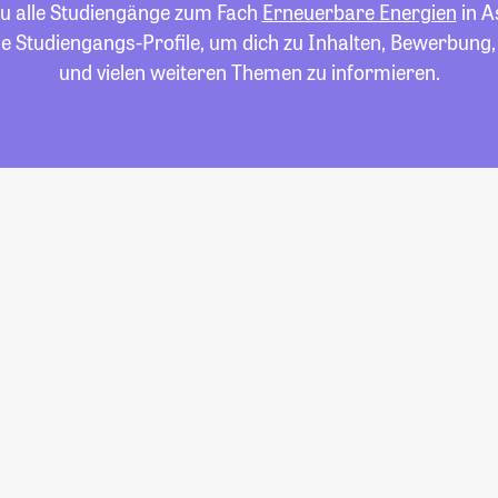
du alle Studiengänge zum Fach
Erneuerbare Energien
in A
die Studiengangs-Profile, um dich zu Inhalten, Bewerbung
und vielen weiteren Themen zu informieren.