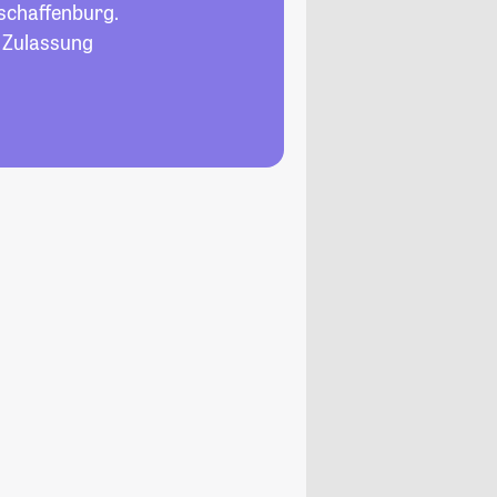
schaffenburg.
, Zulassung