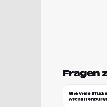
Fragen 
Wie viele Studi
Aschaffenburg