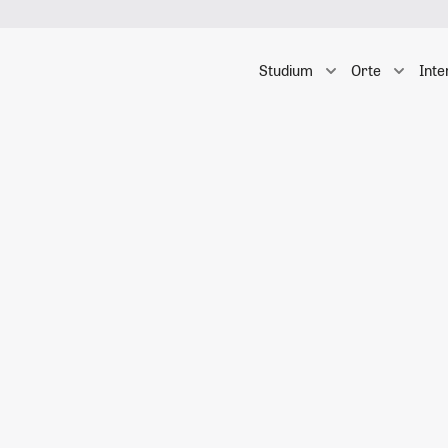
Studium
Orte
Inte