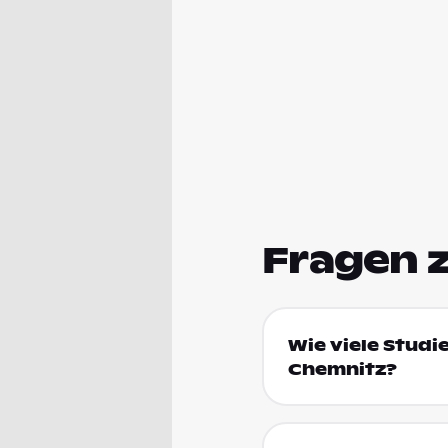
Fragen 
Wie viele Studi
Chemnitz?