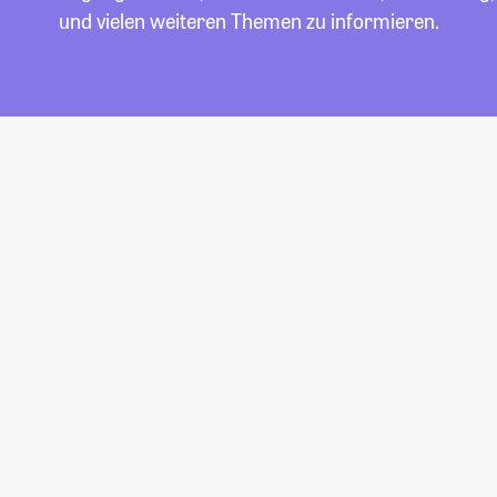
und vielen weiteren Themen zu informieren.