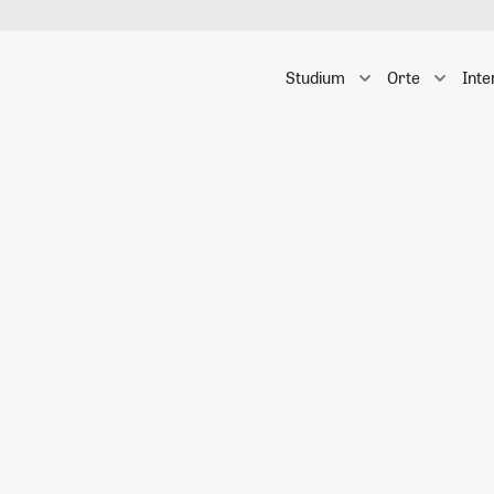
Studium
Orte
Inte