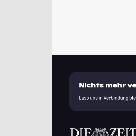
Nichts mehr v
Lass uns in Verbindung ble