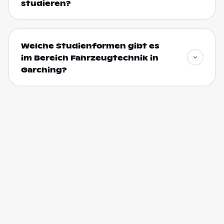
studieren?
Welche Studienformen gibt es
im Bereich Fahrzeugtechnik in
Garching?