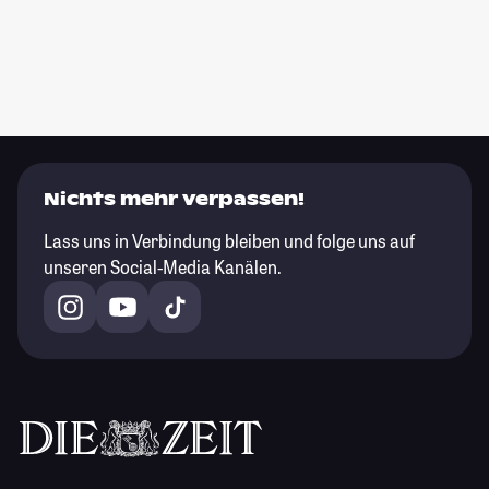
Nichts mehr verpassen!
Lass uns in Verbindung bleiben und folge uns auf
unseren Social-Media Kanälen.