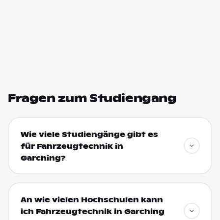
Fragen zum Studiengang
Wie viele Studiengänge gibt es
für Fahrzeugtechnik in
Garching?
An wie vielen Hochschulen kann
ich Fahrzeugtechnik in Garching