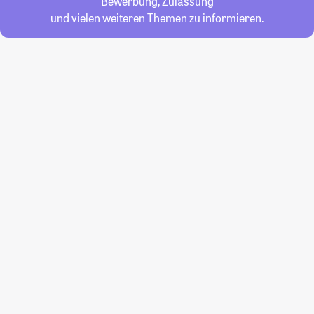
Bewerbung, Zulassung
und vielen weiteren Themen zu informieren.