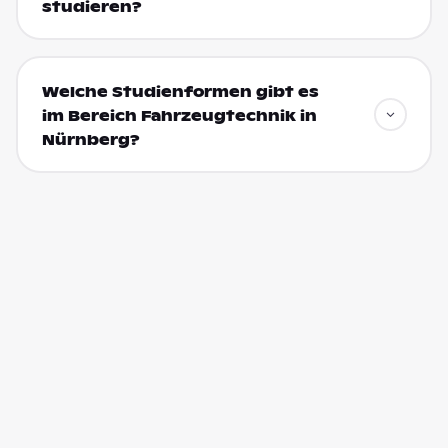
studieren?
Welche Studienformen gibt es
im Bereich Fahrzeugtechnik in
Nürnberg?