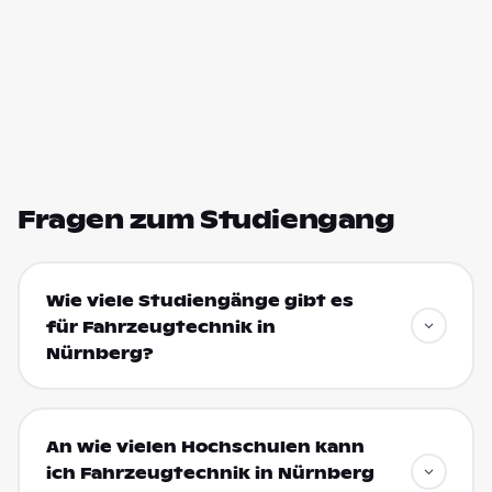
Fragen zum Studiengang
Wie viele Studiengänge gibt es
für Fahrzeugtechnik in
Nürnberg?
An wie vielen Hochschulen kann
ich Fahrzeugtechnik in Nürnberg