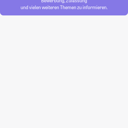
Bewerbung, Zulassung
und vielen weiteren Themen zu informieren.