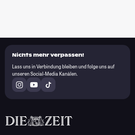
Nichts mehr verpassen!
Lass uns in Verbindung bleiben und folge uns auf
unseren Social-Media Kanälen.