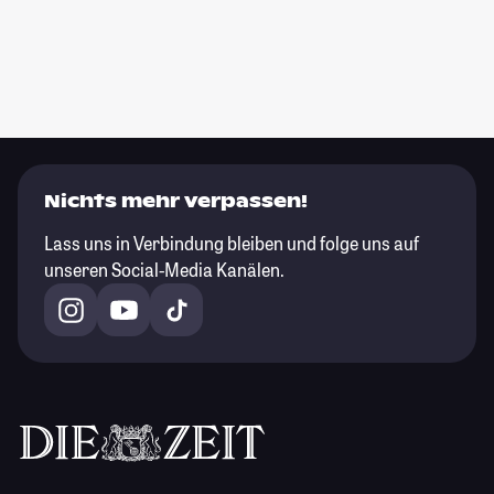
Nichts mehr verpassen!
Lass uns in Verbindung bleiben und folge uns auf
unseren Social-Media Kanälen.