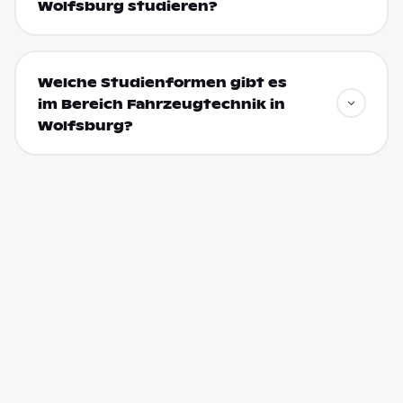
Wolfsburg studieren?
Welche Studienformen gibt es
im Bereich Fahrzeugtechnik in
Wolfsburg?