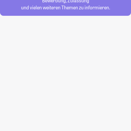
Bewerbung, Zulassung
und vielen weiteren Themen zu informieren.