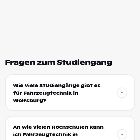
Fragen zum Studiengang
Wie viele Studiengänge gibt es
für Fahrzeugtechnik in
Wolfsburg?
An wie vielen Hochschulen kann
ich Fahrzeugtechnik in