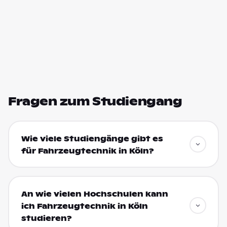
Fragen zum Studiengang
Wie viele Studiengänge gibt es
für Fahrzeugtechnik in Köln?
An wie vielen Hochschulen kann
ich Fahrzeugtechnik in Köln
studieren?