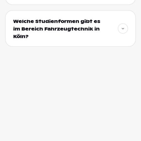
Welche Studienformen gibt es
im Bereich Fahrzeugtechnik in
Köln?