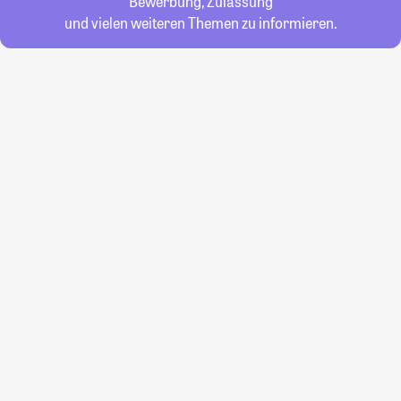
Bewerbung, Zulassung
und vielen weiteren Themen zu informieren.