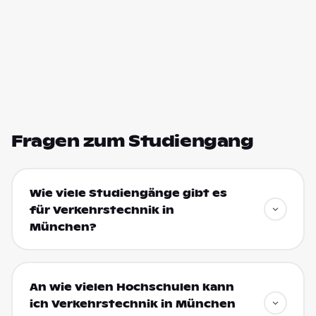
Fragen zum Studiengang
Wie viele Studiengänge gibt es
für Verkehrstechnik in
München?
An wie vielen Hochschulen kann
ich Verkehrstechnik in München