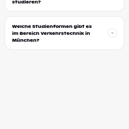
studieren?
Welche Studienformen gibt es
im Bereich Verkehrstechnik in
München?