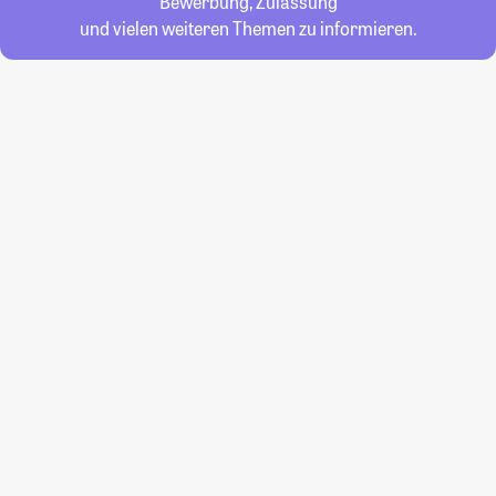
Bewerbung, Zulassung
und vielen weiteren Themen zu informieren.