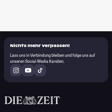
Nichts mehr verpassen!
Lass uns in Verbindung bleiben und folge uns auf
unseren Social-Media Kanälen.