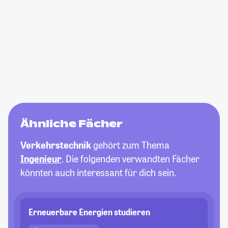
Ähnliche Fächer
Verkehrstechnik
gehört zum Thema
Ingenieur
. Die folgenden verwandten Fächer
könnten auch interessant für dich sein.
Erneuerbare Energien studieren