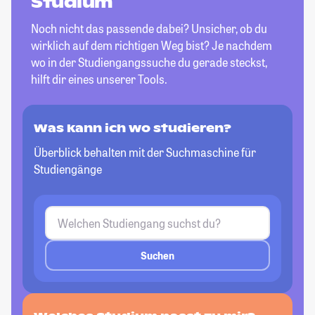
Studium
Noch nicht das passende dabei? Unsicher, ob du
wirklich auf dem richtigen Weg bist? Je nachdem
wo in der Studiengangssuche du gerade steckst,
hilft dir eines unserer Tools.
Was kann ich wo studieren?
Überblick behalten mit der Suchmaschine für
Studiengänge
Suchen