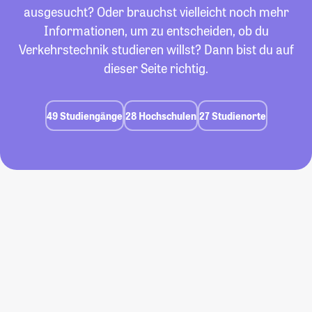
ausgesucht? Oder brauchst vielleicht noch mehr
Informationen, um zu entscheiden, ob du
Verkehrstechnik studieren willst? Dann bist du auf
dieser Seite richtig.
49 Studiengänge
28 Hochschulen
27 Studienorte