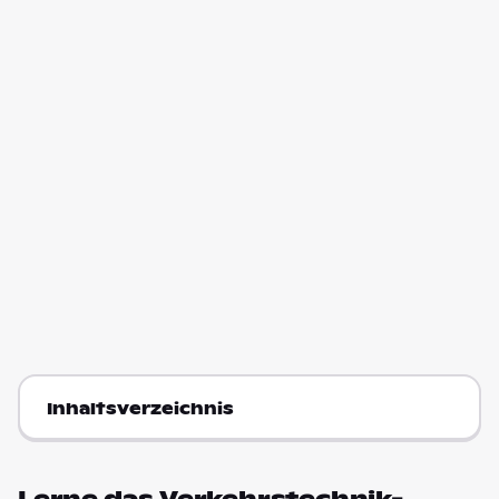
Inhaltsverzeichnis