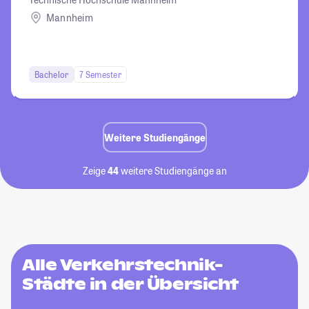
Mannheim
Bachelor
7 Semester
Weitere Studiengänge
Zeige
44
weitere Studiengänge an
Alle Verkehrstechnik-
Städte in der Übersicht