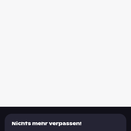
Nichts mehr verpassen!