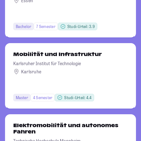
Essen
Bachelor
7 Semester
Studi-Urteil: 3.9
Mobilität und Infrastruktur
Karlsruher Institut für Technologie
Karlsruhe
Master
4 Semester
Studi-Urteil: 4.4
Elektromobilität und autonomes
Fahren
Technische Hochschule Mannheim