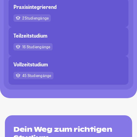
Praxisintegrierend
2 Studiengänge
Teilzeitstudium
16 Studiengänge
Vollzeitstudium
45 Studiengänge
Dein Weg zum richtigen