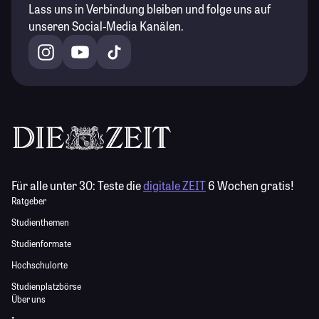
Lass uns in Verbindung bleiben und folge uns auf
unseren Social-Media Kanälen.
Für alle unter 30:
Teste die
digitale ZEIT
6 Wochen gratis!
Ratgeber
Studienthemen
Studienformate
Hochschulorte
Studienplatzbörse
Über uns