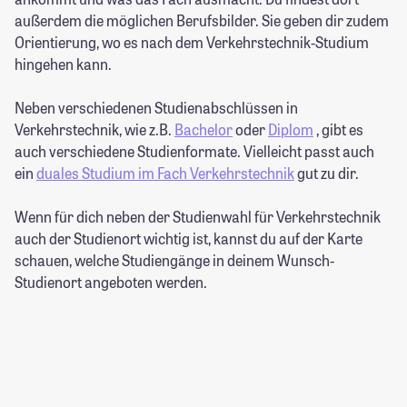
außerdem die möglichen Berufsbilder. Sie geben dir zudem
Orientierung, wo es nach dem Verkehrstechnik-Studium
hingehen kann.
Neben verschiedenen Studienabschlüssen in
Verkehrstechnik, wie z.B.
Bachelor
oder
Diplom
, gibt es
auch verschiedene Studienformate. Vielleicht passt auch
ein
duales Studium im Fach Verkehrstechnik
gut zu dir.
Wenn für dich neben der Studienwahl für Verkehrstechnik
auch der Studienort wichtig ist, kannst du auf der Karte
schauen, welche Studiengänge in deinem Wunsch-
Studienort angeboten werden.