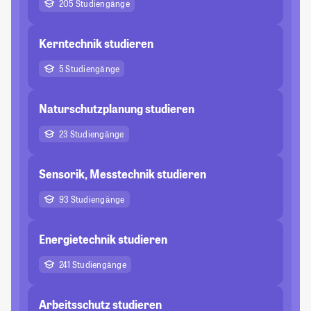
205 Studiengänge
Kerntechnik studieren
5 Studiengänge
Naturschutzplanung studieren
23 Studiengänge
Sensorik, Messtechnik studieren
93 Studiengänge
Energietechnik studieren
241 Studiengänge
Arbeitsschutz studieren