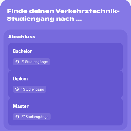
Finde deinen Verkehrstechnik-
Studiengang nach …
Abschluss
Bachelor
21 Studiengänge
Diplom
1 Studiengang
Master
27 Studiengänge