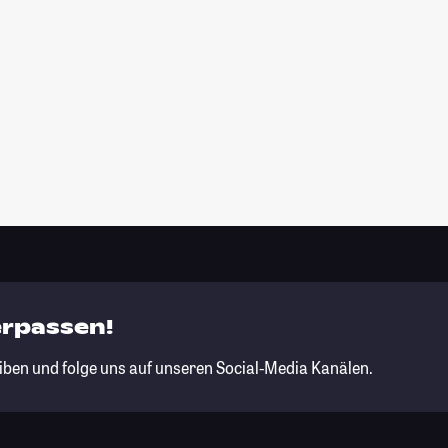
erpassen!
iben und folge uns auf unseren Social-Media Kanälen.