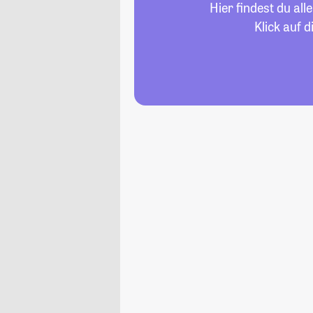
Hier findest du al
Klick auf 