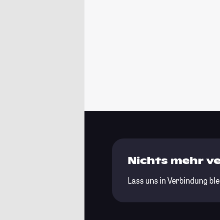
Nichts mehr v
Lass uns in Verbindung ble