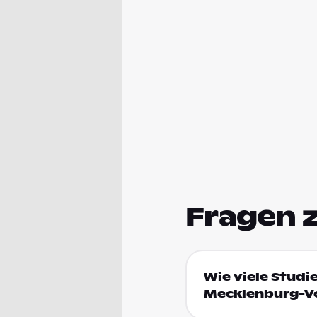
Fragen 
Wie viele Studi
Mecklenburg-