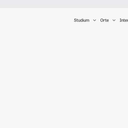
Studium
Orte
Inte