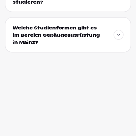
studieren?
Welche Studienformen gibt es
im Bereich Gebäudeausrüstung
in Mainz?