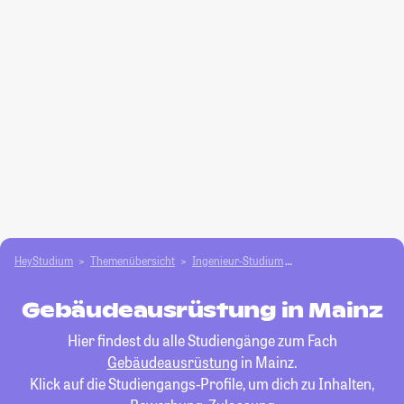
HeyStudium
Themenübersicht
Ingenieur-Studium
Gebäudeausrüstung
Gebäudeausrüstung in Mainz
Hier findest du alle Studiengänge zum Fach
Gebäudeausrüstung
in Mainz.
Klick auf die Studiengangs-Profile, um dich zu Inhalten,