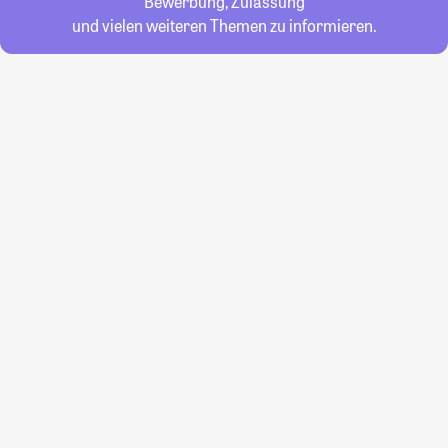
Bewerbung, Zulassung
und vielen weiteren Themen zu informieren.