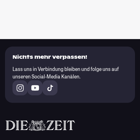
Nichts mehr verpassen!
Lass uns in Verbindung bleiben und folge uns auf
unseren Social-Media Kanälen.