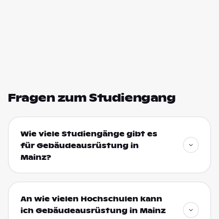
Fragen zum Studiengang
Wie viele Studiengänge gibt es
für Gebäudeausrüstung in
Mainz?
An wie vielen Hochschulen kann
ich Gebäudeausrüstung in Mainz