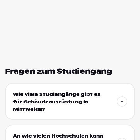
Fragen zum Studiengang
Wie viele Studiengänge gibt es
für Gebäudeausrüstung in
Mittweida?
An wie vielen Hochschulen kann