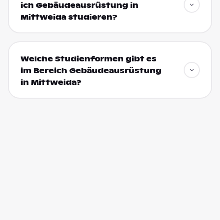
ich Gebäudeausrüstung in
Mittweida studieren?
Welche Studienformen gibt es
im Bereich Gebäudeausrüstung
in Mittweida?