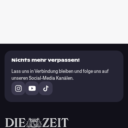
Nichts mehr verpassen!
Lass uns in Verbindung bleiben und folge uns auf
unseren Social-Media Kanälen.