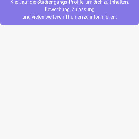
Klick auf die Studiengangs-Profile, um dich zu Inhalten,
Bewerbung, Zulassung
und vielen weiteren Themen zu informieren.