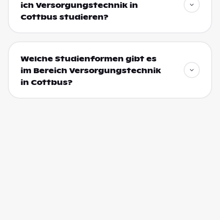
ich Versorgungstechnik in
Cottbus studieren?
Welche Studienformen gibt es
im Bereich Versorgungstechnik
in Cottbus?