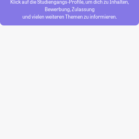
Klick auf die Studiengangs-Profile, um dich zu Inhalten,
Bewerbung, Zulassung
und vielen weiteren Themen zu informieren.