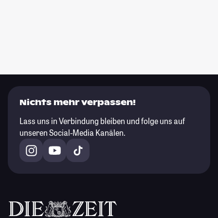
Nichts mehr verpassen!
Lass uns in Verbindung bleiben und folge uns auf
unseren Social-Media Kanälen.