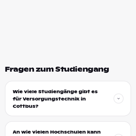
Fragen zum Studiengang
Wie viele Studiengänge gibt es
für Versorgungstechnik in
Cottbus?
An wie vielen Hochschulen kann