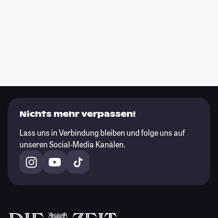
Nichts mehr verpassen!
Lass uns in Verbindung bleiben und folge uns auf
unseren Social-Media Kanälen.