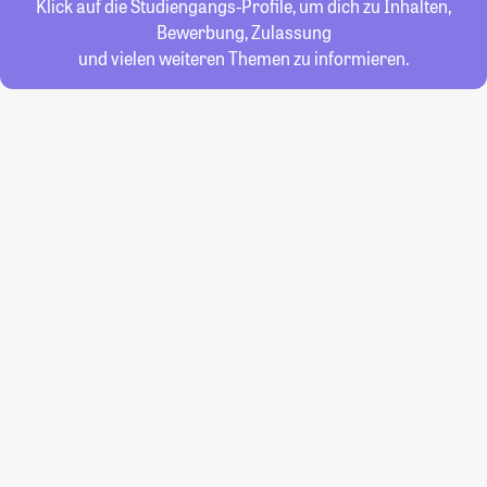
Klick auf die Studiengangs-Profile, um dich zu Inhalten,
Bewerbung, Zulassung
und vielen weiteren Themen zu informieren.