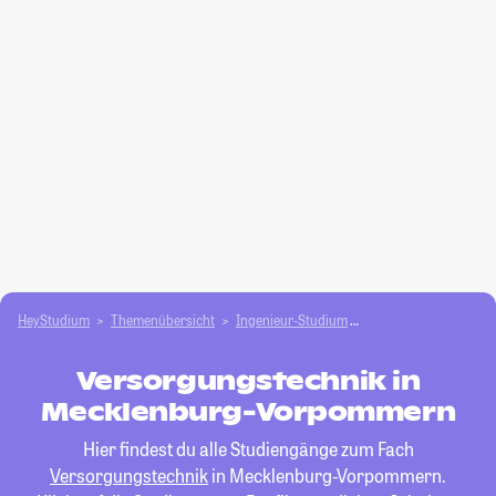
HeyStudium
Themenübersicht
Ingenieur-Studium
Versorgungstechnik
Versorgungstechnik in
Mecklenburg-Vorpommern
Hier findest du alle Studiengänge zum Fach
Versorgungstechnik
in Mecklenburg-Vorpommern.