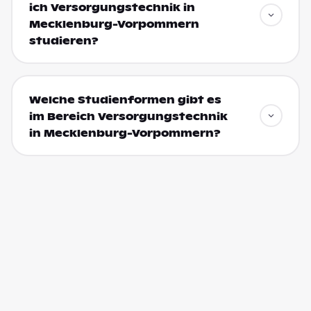
ich Versorgungstechnik in
Mecklenburg-Vorpommern
studieren?
Welche Studienformen gibt es
im Bereich Versorgungstechnik
in Mecklenburg-Vorpommern?