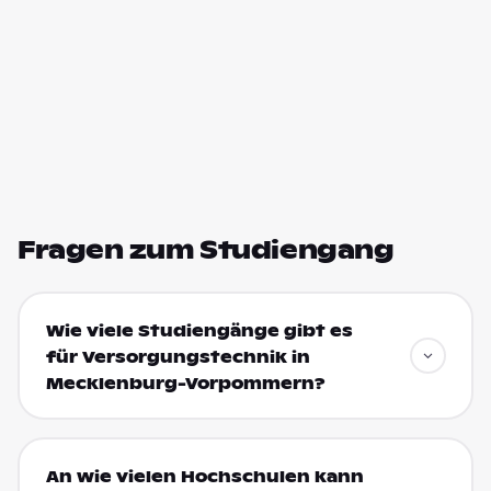
Fragen zum Studiengang
Wie viele Studiengänge gibt es
für Versorgungstechnik in
Mecklenburg-Vorpommern?
An wie vielen Hochschulen kann