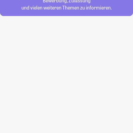
Bewerbung, Zulassung
und vielen weiteren Themen zu informieren.