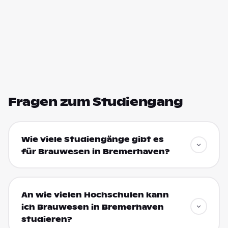
Fragen zum Studiengang
Wie viele Studiengänge gibt es
für Brauwesen in Bremerhaven?
An wie vielen Hochschulen kann
ich Brauwesen in Bremerhaven
studieren?