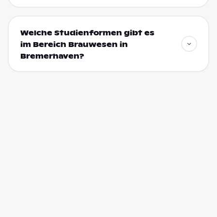
Welche Studienformen gibt es
im Bereich Brauwesen in
Bremerhaven?