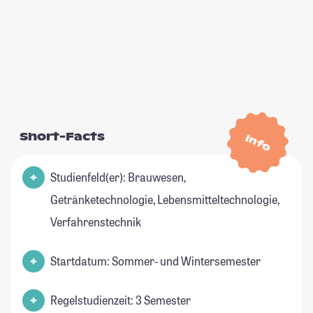
Short-Facts
Info
Studienfeld(er): Brauwesen,
Getränketechnologie, Lebensmitteltechnologie,
Verfahrenstechnik
Startdatum: Sommer- und Wintersemester
Regelstudienzeit: 3 Semester