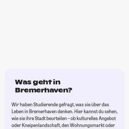
Was geht in
Bremerhaven?
Wir haben Studierende gefragt, was sie über das
Leben in Bremerhaven denken. Hier kannst du sehen,
wie sie ihre Stadt beurteilen – ob kulturelles Angebot
oder Kneipenlandschaft, den Wohnungsmarkt oder