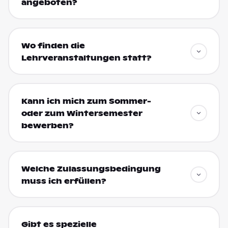
angeboten?
Wo finden die
Lehrveranstaltungen statt?
Kann ich mich zum Sommer-
oder zum Wintersemester
bewerben?
Welche Zulassungsbedingung
muss ich erfüllen?
Gibt es spezielle