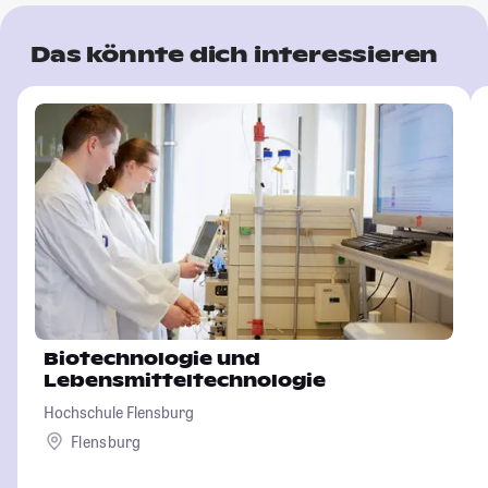
Das könnte dich interessieren
Biotechnologie und
Lebensmitteltechnologie
Hochschule Flensburg
Flensburg