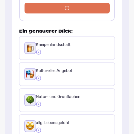
Ein genauerer Blick:
Kneipenlandschaft
Kulturelles Angebot
Natur- und Grünflächen
allg. Lebensgefühl