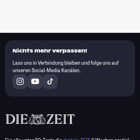
Nichts mehr verpassen!
Lass uns in Verbindung bleiben und folge uns auf
unseren Social-Media Kanälen.