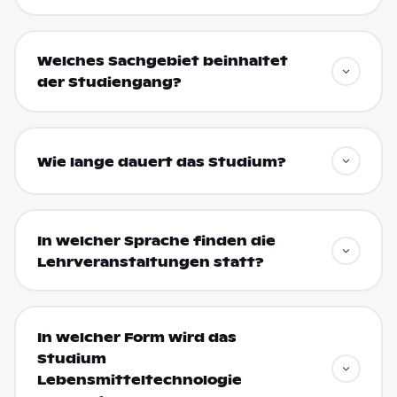
Welches Sachgebiet beinhaltet
der Studiengang?
Wie lange dauert das Studium?
In welcher Sprache finden die
Lehrveranstaltungen statt?
In welcher Form wird das
Studium
Lebensmitteltechnologie