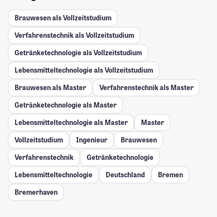
Brauwesen als Vollzeitstudium
Verfahrenstechnik als Vollzeitstudium
Getränketechnologie als Vollzeitstudium
Lebensmitteltechnologie als Vollzeitstudium
Brauwesen als Master
Verfahrenstechnik als Master
Getränketechnologie als Master
Lebensmitteltechnologie als Master
Master
Vollzeitstudium
Ingenieur
Brauwesen
Verfahrenstechnik
Getränketechnologie
Lebensmitteltechnologie
Deutschland
Bremen
Bremerhaven