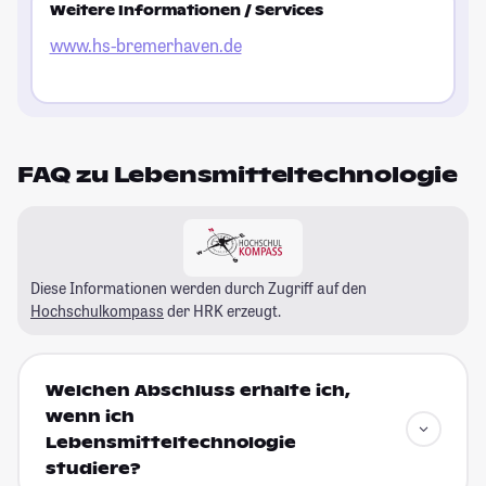
Weitere Informationen / Services
www.hs-bremerhaven.de
FAQ zu Lebensmitteltechnologie
Diese Informationen werden durch Zugriff auf den
Hochschulkompass
der HRK erzeugt.
Welchen Abschluss erhalte ich,
wenn ich
Lebensmitteltechnologie
studiere?