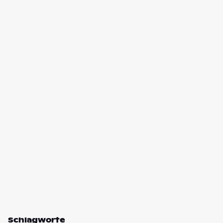
Schlagworte