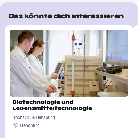
Das könnte dich interessieren
Biotechnologie und
Lebensmitteltechnologie
Hochschule Flensburg
Flensburg