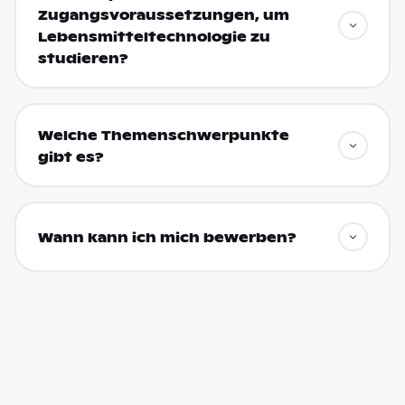
Zugangsvoraussetzungen, um
Lebensmitteltechnologie zu
studieren?
Welche Themenschwerpunkte
gibt es?
Wann kann ich mich bewerben?