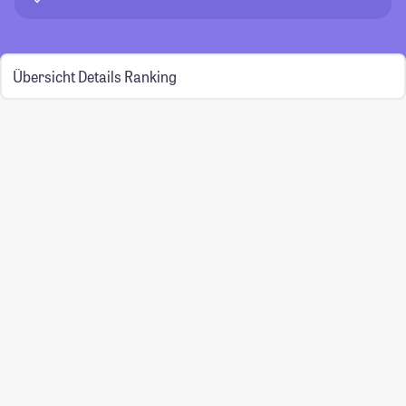
Übersicht
Details
Ranking