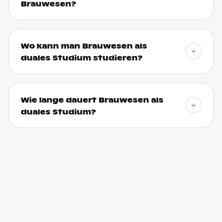
Brauwesen?
Wo kann man Brauwesen als
duales Studium studieren?
Wie lange dauert Brauwesen als
duales Studium?