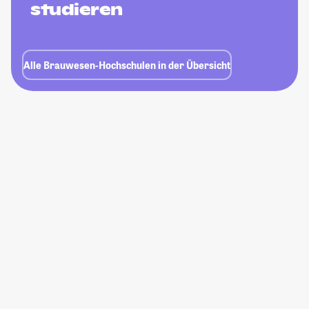
studieren
Alle Brauwesen-Hochschulen in der Übersicht