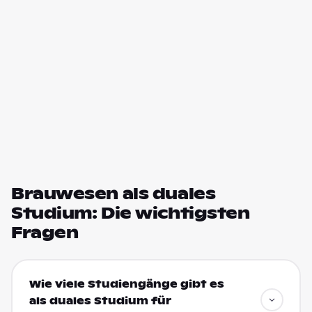
Brauwesen als duales
Studium: Die wichtigsten
Fragen
Wie viele Studiengänge gibt es
als duales Studium für