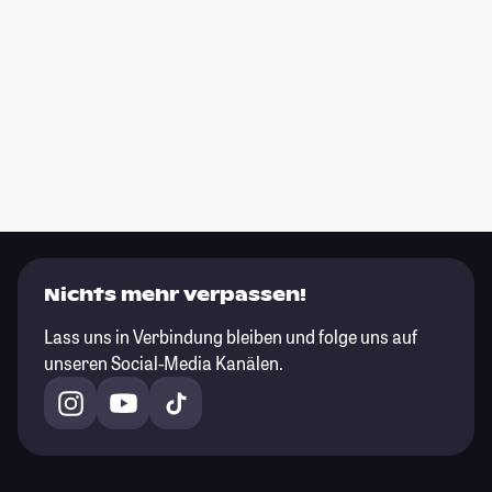
Nichts mehr verpassen!
Lass uns in Verbindung bleiben und folge uns auf
unseren Social-Media Kanälen.