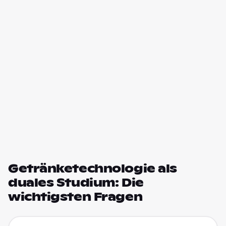
Getränketechnologie als
duales Studium: Die
wichtigsten Fragen