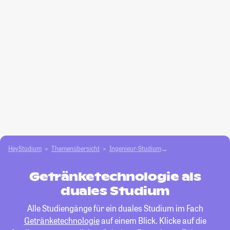
HeyStudium
Themenübersicht
Ingenieur-Studium
Getränketechnologie
Getränketechnologie als
duales Studium
Alle Studiengänge für ein duales Studium im Fach
Getränketechnologie
auf einem Blick. Klicke auf die