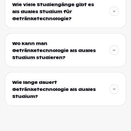
Wie viele Studiengänge gibt es
als duales Studium für
Getränketechnologie?
Wo kann man
Getränketechnologie als duales
Studium studieren?
Wie lange dauert
Getränketechnologie als duales
Studium?