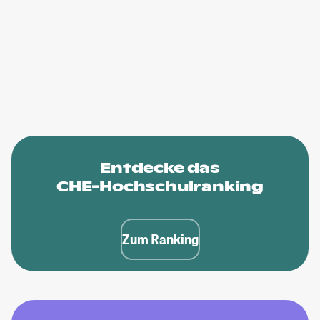
Entdecke das
CHE-Hochschulranking
Zum Ranking