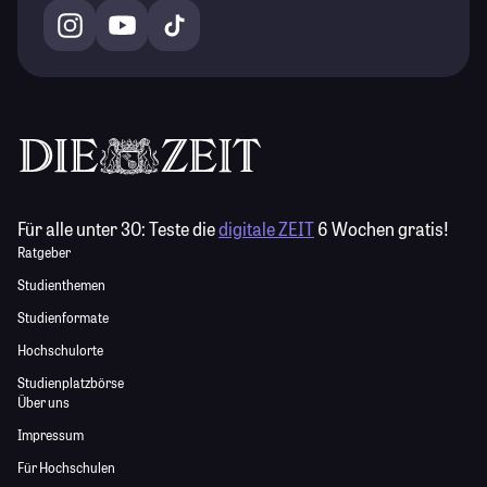
Für alle unter 30:
Teste die
digitale ZEIT
6 Wochen gratis!
Ratgeber
Studienthemen
Studienformate
Hochschulorte
Studienplatzbörse
Über uns
Impressum
Für Hochschulen