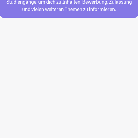
Studiengänge, um dich zu Inhalten, Bewerbung, Zulassung
und vielen weiteren Themen zu informieren.