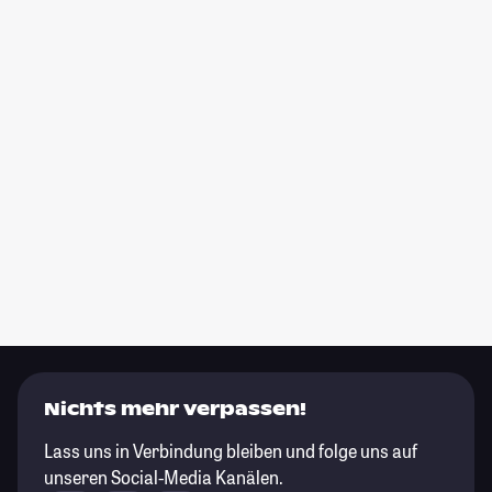
Nichts mehr verpassen!
Lass uns in Verbindung bleiben und folge uns auf
unseren Social-Media Kanälen.