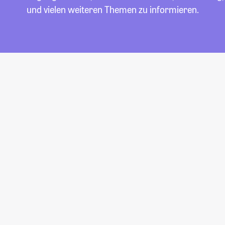
und vielen weiteren Themen zu informieren.