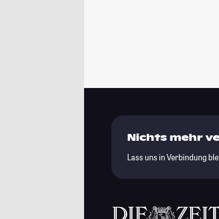
Nichts mehr v
Lass uns in Verbindung ble