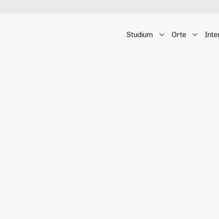
Studium
Orte
Inte