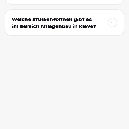
Welche Studienformen gibt es
im Bereich Anlagenbau in Kleve?