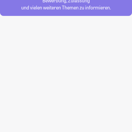
Bewerbung, Zulassung
und vielen weiteren Themen zu informieren.