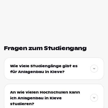
Fragen zum Studiengang
Wie viele Studiengänge gibt es
für Anlagenbau in Kleve?
An wie vielen Hochschulen kann
ich Anlagenbau in Kleve
studieren?