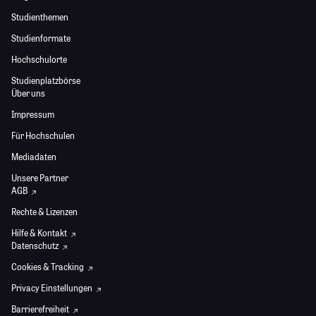
Studienthemen
Studienformate
Hochschulorte
Studienplatzbörse
Über uns
Impressum
Für Hochschulen
Mediadaten
Unsere Partner
AGB
Rechte & Lizenzen
Hilfe & Kontakt
Datenschutz
Cookies & Tracking
Privacy Einstellungen
Barrierefreiheit