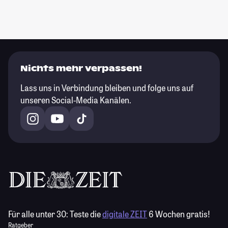
Nichts mehr verpassen!
Lass uns in Verbindung bleiben und folge uns auf
unseren Social-Media Kanälen.
Für alle unter 30:
Teste die
digitale ZEIT
6 Wochen gratis!
Ratgeber